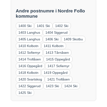
Andre postnumre i Nordre Follo
kommune
1400 Ski
1401 Ski
1402 Ski
1403 Langhus
1404 Siggerud
1405 Langhus
1406 Ski
1409 Skotbu
1410 Kolbotn
1411 Kolbotn
1412 Sofiemyr
1413 Tårnåsen
1414 Trollåsen
1415 Oppegård
1416 Oppegård
1417 Sofiemyr
1418 Kolbotn
1419 Oppegård
1420 Svartskog
1421 Trollåsen
1422 Siggerud
1423 Ski
1424 Ski
1425 Ski