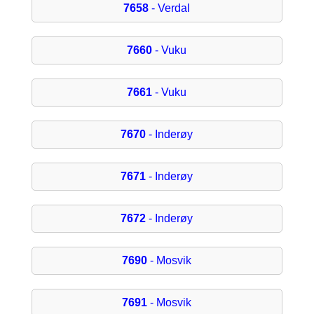
7658
- Verdal
7660
- Vuku
7661
- Vuku
7670
- Inderøy
7671
- Inderøy
7672
- Inderøy
7690
- Mosvik
7691
- Mosvik