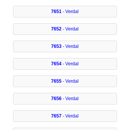
7651
- Verdal
7652
- Verdal
7653
- Verdal
7654
- Verdal
7655
- Verdal
7656
- Verdal
7657
- Verdal