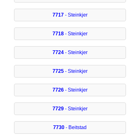
7717
- Steinkjer
7718
- Steinkjer
7724
- Steinkjer
7725
- Steinkjer
7726
- Steinkjer
7729
- Steinkjer
7730
- Beitstad