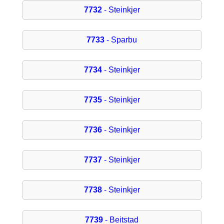
7732
- Steinkjer
7733
- Sparbu
7734
- Steinkjer
7735
- Steinkjer
7736
- Steinkjer
7737
- Steinkjer
7738
- Steinkjer
7739
- Beitstad