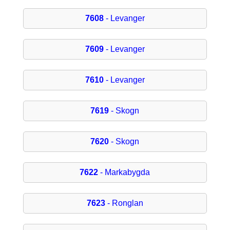
7608
- Levanger
7609
- Levanger
7610
- Levanger
7619
- Skogn
7620
- Skogn
7622
- Markabygda
7623
- Ronglan