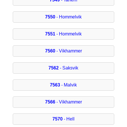
7550
- Hommelvik
7551
- Hommelvik
7560
- Vikhammer
7562
- Saksvik
7563
- Malvik
7566
- Vikhammer
7570
- Hell