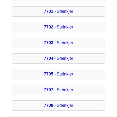
7701
- Steinkjer
7702
- Steinkjer
7703
- Steinkjer
7704
- Steinkjer
7705
- Steinkjer
7707
- Steinkjer
7708
- Steinkjer