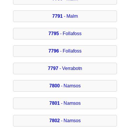
7791
- Malm
7795
- Follafoss
7796
- Follafoss
7797
- Verrabotn
7800
- Namsos
7801
- Namsos
7802
- Namsos