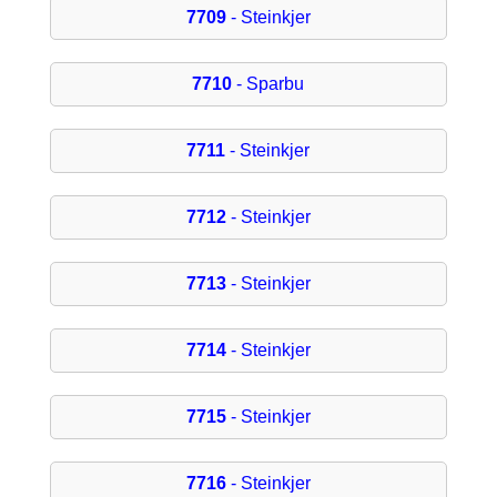
7709
- Steinkjer
7710
- Sparbu
7711
- Steinkjer
7712
- Steinkjer
7713
- Steinkjer
7714
- Steinkjer
7715
- Steinkjer
7716
- Steinkjer