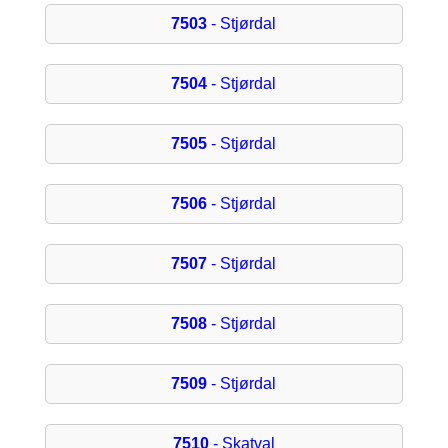
7503
- Stjørdal
7504
- Stjørdal
7505
- Stjørdal
7506
- Stjørdal
7507
- Stjørdal
7508
- Stjørdal
7509
- Stjørdal
7510
- Skatval