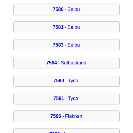
7580
- Selbu
7581
- Selbu
7583
- Selbu
7584
- Selbustrand
7590
- Tydal
7591
- Tydal
7596
- Flaknan