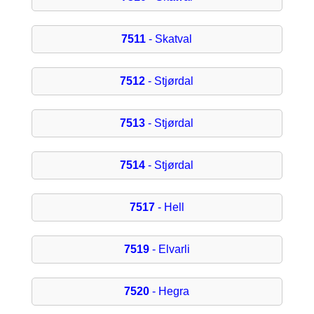
7511
- Skatval
7512
- Stjørdal
7513
- Stjørdal
7514
- Stjørdal
7517
- Hell
7519
- Elvarli
7520
- Hegra