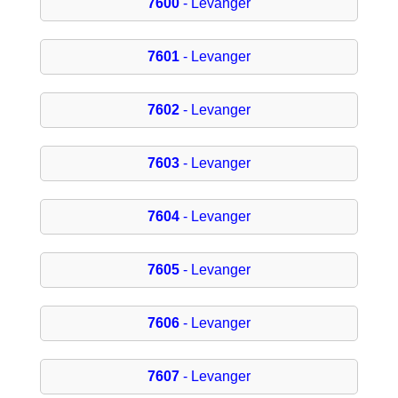
7600
- Levanger
7601
- Levanger
7602
- Levanger
7603
- Levanger
7604
- Levanger
7605
- Levanger
7606
- Levanger
7607
- Levanger