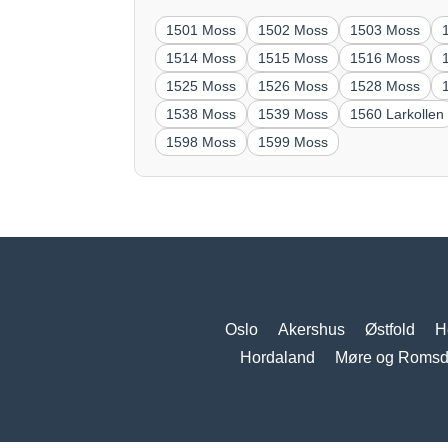
1501 Moss
1502 Moss
1503 Moss
1514 Moss
1515 Moss
1516 Moss
1525 Moss
1526 Moss
1528 Moss
1538 Moss
1539 Moss
1560 Larkollen
1598 Moss
1599 Moss
Oslo
Akershus
Østfold
H
Hordaland
Møre og Romsd