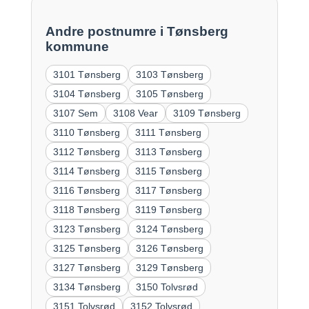
Andre postnumre i Tønsberg
kommune
3101 Tønsberg
3103 Tønsberg
3104 Tønsberg
3105 Tønsberg
3107 Sem
3108 Vear
3109 Tønsberg
3110 Tønsberg
3111 Tønsberg
3112 Tønsberg
3113 Tønsberg
3114 Tønsberg
3115 Tønsberg
3116 Tønsberg
3117 Tønsberg
3118 Tønsberg
3119 Tønsberg
3123 Tønsberg
3124 Tønsberg
3125 Tønsberg
3126 Tønsberg
3127 Tønsberg
3129 Tønsberg
3134 Tønsberg
3150 Tolvsrød
3151 Tolvsrød
3152 Tolvsrød