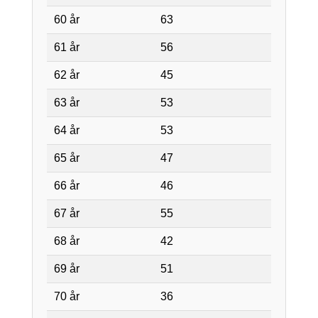
60 år
63
61 år
56
62 år
45
63 år
53
64 år
53
65 år
47
66 år
46
67 år
55
68 år
42
69 år
51
70 år
36