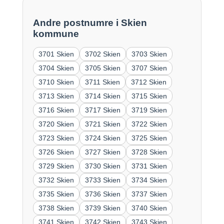
Andre postnumre i Skien
kommune
3701 Skien
3702 Skien
3703 Skien
3704 Skien
3705 Skien
3707 Skien
3710 Skien
3711 Skien
3712 Skien
3713 Skien
3714 Skien
3715 Skien
3716 Skien
3717 Skien
3719 Skien
3720 Skien
3721 Skien
3722 Skien
3723 Skien
3724 Skien
3725 Skien
3726 Skien
3727 Skien
3728 Skien
3729 Skien
3730 Skien
3731 Skien
3732 Skien
3733 Skien
3734 Skien
3735 Skien
3736 Skien
3737 Skien
3738 Skien
3739 Skien
3740 Skien
3741 Skien
3742 Skien
3743 Skien