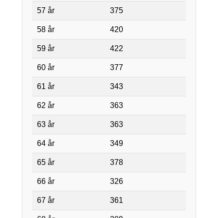
57 år
375
58 år
420
59 år
422
60 år
377
61 år
343
62 år
363
63 år
363
64 år
349
65 år
378
66 år
326
67 år
361