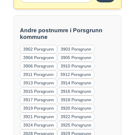
Andre postnumre i Porsgrunn
kommune
3902 Porsgrunn
3903 Porsgrunn
3904 Porsgrunn
3905 Porsgrunn
3906 Porsgrunn
3910 Porsgrunn
3911 Porsgrunn
3912 Porsgrunn
3913 Porsgrunn
3914 Porsgrunn
3915 Porsgrunn
3916 Porsgrunn
3917 Porsgrunn
3918 Porsgrunn
3919 Porsgrunn
3920 Porsgrunn
3921 Porsgrunn
3922 Porsgrunn
3924 Porsgrunn
3925 Porsgrunn
3928 Porsgrunn
3929 Porsgrunn