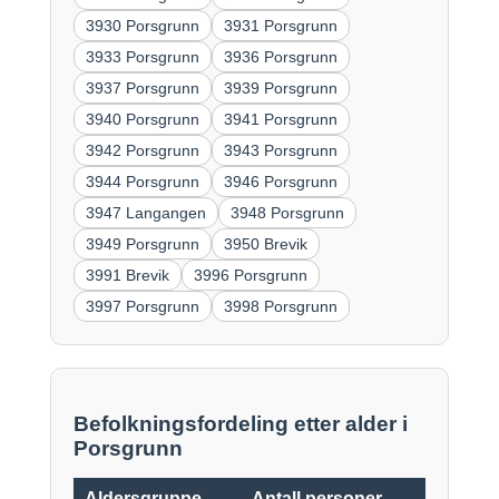
3930 Porsgrunn
3931 Porsgrunn
3933 Porsgrunn
3936 Porsgrunn
3937 Porsgrunn
3939 Porsgrunn
3940 Porsgrunn
3941 Porsgrunn
3942 Porsgrunn
3943 Porsgrunn
3944 Porsgrunn
3946 Porsgrunn
3947 Langangen
3948 Porsgrunn
3949 Porsgrunn
3950 Brevik
3991 Brevik
3996 Porsgrunn
3997 Porsgrunn
3998 Porsgrunn
Befolkningsfordeling etter alder i
Porsgrunn
Aldersgruppe
Antall personer