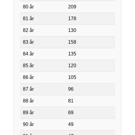
80 år
209
81 år
178
82 år
130
83 år
158
84 år
135
85 år
120
86 år
105
87 år
96
88 år
81
89 år
69
90 år
49