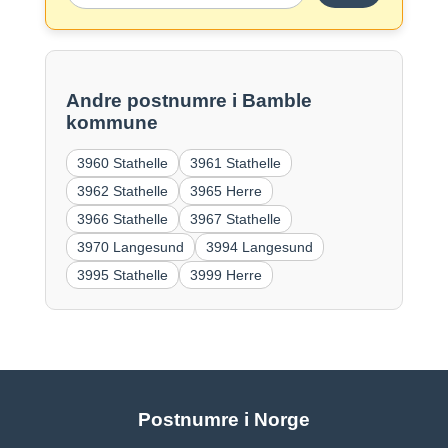
Andre postnumre i Bamble
kommune
3960 Stathelle
3961 Stathelle
3962 Stathelle
3965 Herre
3966 Stathelle
3967 Stathelle
3970 Langesund
3994 Langesund
3995 Stathelle
3999 Herre
Postnumre i Norge