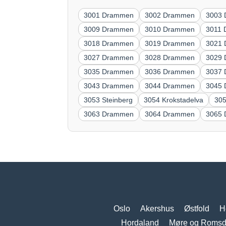
3001 Drammen
3002 Drammen
3003
3009 Drammen
3010 Drammen
3011
3018 Drammen
3019 Drammen
3021
3027 Drammen
3028 Drammen
3029
3035 Drammen
3036 Drammen
3037
3043 Drammen
3044 Drammen
3045
3053 Steinberg
3054 Krokstadelva
305
3063 Drammen
3064 Drammen
3065
Oslo
Akershus
Østfold
H
Hordaland
Møre og Romsd