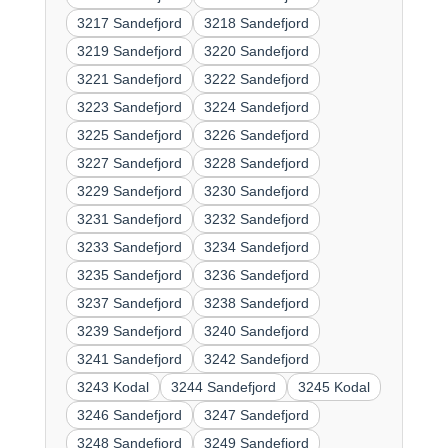
3217 Sandefjord
3218 Sandefjord
3219 Sandefjord
3220 Sandefjord
3221 Sandefjord
3222 Sandefjord
3223 Sandefjord
3224 Sandefjord
3225 Sandefjord
3226 Sandefjord
3227 Sandefjord
3228 Sandefjord
3229 Sandefjord
3230 Sandefjord
3231 Sandefjord
3232 Sandefjord
3233 Sandefjord
3234 Sandefjord
3235 Sandefjord
3236 Sandefjord
3237 Sandefjord
3238 Sandefjord
3239 Sandefjord
3240 Sandefjord
3241 Sandefjord
3242 Sandefjord
3243 Kodal
3244 Sandefjord
3245 Kodal
3246 Sandefjord
3247 Sandefjord
3248 Sandefjord
3249 Sandefjord