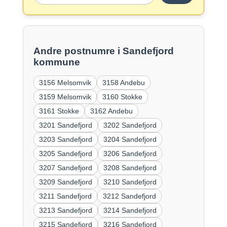
Andre postnumre i Sandefjord
kommune
3156 Melsomvik
3158 Andebu
3159 Melsomvik
3160 Stokke
3161 Stokke
3162 Andebu
3201 Sandefjord
3202 Sandefjord
3203 Sandefjord
3204 Sandefjord
3205 Sandefjord
3206 Sandefjord
3207 Sandefjord
3208 Sandefjord
3209 Sandefjord
3210 Sandefjord
3211 Sandefjord
3212 Sandefjord
3213 Sandefjord
3214 Sandefjord
3215 Sandefjord
3216 Sandefjord