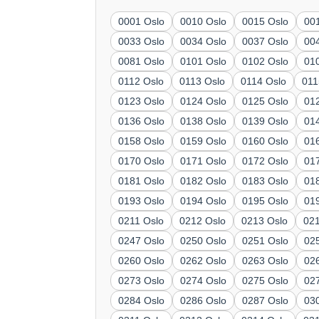
0001 Oslo
0010 Oslo
0015 Oslo
00
0033 Oslo
0034 Oslo
0037 Oslo
00
0081 Oslo
0101 Oslo
0102 Oslo
01
0112 Oslo
0113 Oslo
0114 Oslo
011
0123 Oslo
0124 Oslo
0125 Oslo
01
0136 Oslo
0138 Oslo
0139 Oslo
01
0158 Oslo
0159 Oslo
0160 Oslo
01
0170 Oslo
0171 Oslo
0172 Oslo
01
0181 Oslo
0182 Oslo
0183 Oslo
01
0193 Oslo
0194 Oslo
0195 Oslo
01
0211 Oslo
0212 Oslo
0213 Oslo
02
0247 Oslo
0250 Oslo
0251 Oslo
02
0260 Oslo
0262 Oslo
0263 Oslo
02
0273 Oslo
0274 Oslo
0275 Oslo
02
0284 Oslo
0286 Oslo
0287 Oslo
03