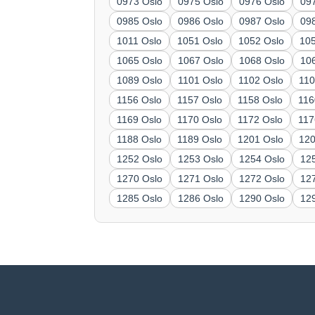
0973 Oslo
0975 Oslo
0976 Oslo
09
0985 Oslo
0986 Oslo
0987 Oslo
09
1011 Oslo
1051 Oslo
1052 Oslo
10
1065 Oslo
1067 Oslo
1068 Oslo
10
1089 Oslo
1101 Oslo
1102 Oslo
110
1156 Oslo
1157 Oslo
1158 Oslo
116
1169 Oslo
1170 Oslo
1172 Oslo
117
1188 Oslo
1189 Oslo
1201 Oslo
120
1252 Oslo
1253 Oslo
1254 Oslo
12
1270 Oslo
1271 Oslo
1272 Oslo
12
1285 Oslo
1286 Oslo
1290 Oslo
12