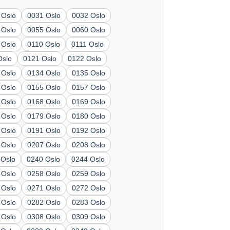
 Oslo
0031 Oslo
0032 Oslo
 Oslo
0055 Oslo
0060 Oslo
 Oslo
0110 Oslo
0111 Oslo
Oslo
0121 Oslo
0122 Oslo
 Oslo
0134 Oslo
0135 Oslo
 Oslo
0155 Oslo
0157 Oslo
 Oslo
0168 Oslo
0169 Oslo
 Oslo
0179 Oslo
0180 Oslo
 Oslo
0191 Oslo
0192 Oslo
 Oslo
0207 Oslo
0208 Oslo
 Oslo
0240 Oslo
0244 Oslo
 Oslo
0258 Oslo
0259 Oslo
 Oslo
0271 Oslo
0272 Oslo
 Oslo
0282 Oslo
0283 Oslo
 Oslo
0308 Oslo
0309 Oslo