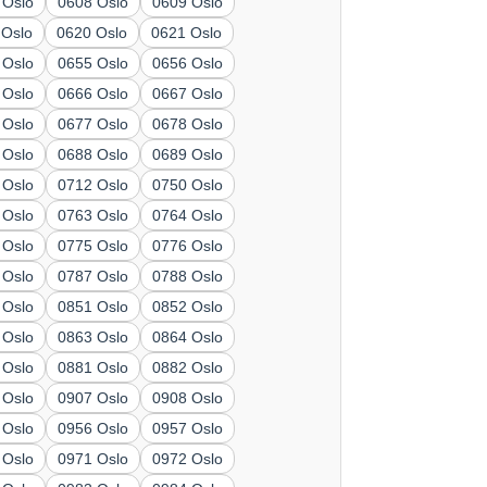
 Oslo
0608 Oslo
0609 Oslo
 Oslo
0620 Oslo
0621 Oslo
 Oslo
0655 Oslo
0656 Oslo
 Oslo
0666 Oslo
0667 Oslo
 Oslo
0677 Oslo
0678 Oslo
 Oslo
0688 Oslo
0689 Oslo
 Oslo
0712 Oslo
0750 Oslo
 Oslo
0763 Oslo
0764 Oslo
 Oslo
0775 Oslo
0776 Oslo
 Oslo
0787 Oslo
0788 Oslo
 Oslo
0851 Oslo
0852 Oslo
 Oslo
0863 Oslo
0864 Oslo
 Oslo
0881 Oslo
0882 Oslo
 Oslo
0907 Oslo
0908 Oslo
 Oslo
0956 Oslo
0957 Oslo
 Oslo
0971 Oslo
0972 Oslo