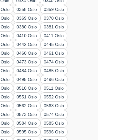
 Oslo
0330 Oslo
0340 Oslo
 Oslo
0358 Oslo
0359 Oslo
 Oslo
0369 Oslo
0370 Oslo
 Oslo
0380 Oslo
0381 Oslo
 Oslo
0410 Oslo
0411 Oslo
 Oslo
0442 Oslo
0445 Oslo
 Oslo
0460 Oslo
0461 Oslo
 Oslo
0473 Oslo
0474 Oslo
 Oslo
0484 Oslo
0485 Oslo
 Oslo
0495 Oslo
0496 Oslo
 Oslo
0510 Oslo
0511 Oslo
 Oslo
0551 Oslo
0552 Oslo
 Oslo
0562 Oslo
0563 Oslo
 Oslo
0573 Oslo
0574 Oslo
 Oslo
0584 Oslo
0585 Oslo
 Oslo
0595 Oslo
0596 Oslo