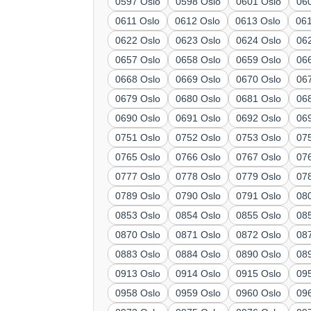
0597 Oslo
0598 Oslo
0601 Oslo
06
0611 Oslo
0612 Oslo
0613 Oslo
06
0622 Oslo
0623 Oslo
0624 Oslo
06
0657 Oslo
0658 Oslo
0659 Oslo
06
0668 Oslo
0669 Oslo
0670 Oslo
06
0679 Oslo
0680 Oslo
0681 Oslo
06
0690 Oslo
0691 Oslo
0692 Oslo
06
0751 Oslo
0752 Oslo
0753 Oslo
07
0765 Oslo
0766 Oslo
0767 Oslo
07
0777 Oslo
0778 Oslo
0779 Oslo
07
0789 Oslo
0790 Oslo
0791 Oslo
08
0853 Oslo
0854 Oslo
0855 Oslo
08
0870 Oslo
0871 Oslo
0872 Oslo
08
0883 Oslo
0884 Oslo
0890 Oslo
08
0913 Oslo
0914 Oslo
0915 Oslo
09
0958 Oslo
0959 Oslo
0960 Oslo
09