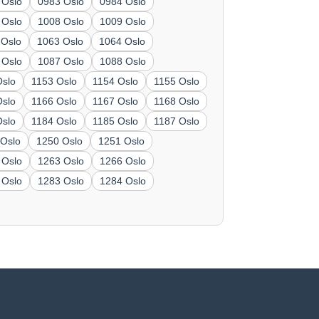
 Oslo
0983 Oslo
0984 Oslo
 Oslo
1008 Oslo
1009 Oslo
 Oslo
1063 Oslo
1064 Oslo
 Oslo
1087 Oslo
1088 Oslo
Oslo
1153 Oslo
1154 Oslo
1155 Oslo
Oslo
1166 Oslo
1167 Oslo
1168 Oslo
Oslo
1184 Oslo
1185 Oslo
1187 Oslo
 Oslo
1250 Oslo
1251 Oslo
 Oslo
1263 Oslo
1266 Oslo
 Oslo
1283 Oslo
1284 Oslo