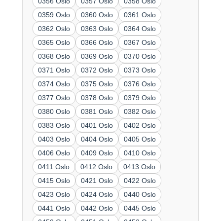
0356 Oslo
0357 Oslo
0358 Oslo
0359 Oslo
0360 Oslo
0361 Oslo
0362 Oslo
0363 Oslo
0364 Oslo
0365 Oslo
0366 Oslo
0367 Oslo
0368 Oslo
0369 Oslo
0370 Oslo
0371 Oslo
0372 Oslo
0373 Oslo
0374 Oslo
0375 Oslo
0376 Oslo
0377 Oslo
0378 Oslo
0379 Oslo
0380 Oslo
0381 Oslo
0382 Oslo
0383 Oslo
0401 Oslo
0402 Oslo
0403 Oslo
0404 Oslo
0405 Oslo
0406 Oslo
0409 Oslo
0410 Oslo
0411 Oslo
0412 Oslo
0413 Oslo
0415 Oslo
0421 Oslo
0422 Oslo
0423 Oslo
0424 Oslo
0440 Oslo
0441 Oslo
0442 Oslo
0445 Oslo