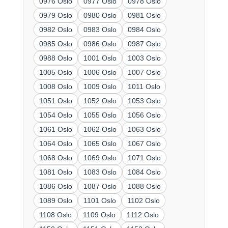
0976 Oslo
0977 Oslo
0978 Oslo
0979 Oslo
0980 Oslo
0981 Oslo
0982 Oslo
0983 Oslo
0984 Oslo
0985 Oslo
0986 Oslo
0987 Oslo
0988 Oslo
1001 Oslo
1003 Oslo
1005 Oslo
1006 Oslo
1007 Oslo
1008 Oslo
1009 Oslo
1011 Oslo
1051 Oslo
1052 Oslo
1053 Oslo
1054 Oslo
1055 Oslo
1056 Oslo
1061 Oslo
1062 Oslo
1063 Oslo
1064 Oslo
1065 Oslo
1067 Oslo
1068 Oslo
1069 Oslo
1071 Oslo
1081 Oslo
1083 Oslo
1084 Oslo
1086 Oslo
1087 Oslo
1088 Oslo
1089 Oslo
1101 Oslo
1102 Oslo
1108 Oslo
1109 Oslo
1112 Oslo