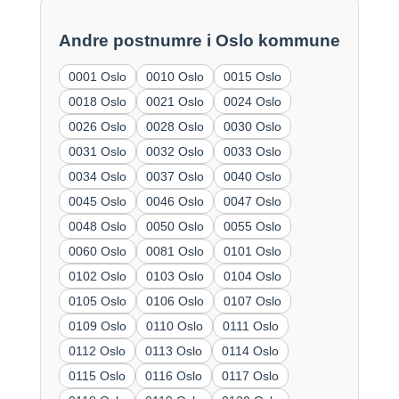
Andre postnumre i Oslo kommune
0001 Oslo
0010 Oslo
0015 Oslo
0018 Oslo
0021 Oslo
0024 Oslo
0026 Oslo
0028 Oslo
0030 Oslo
0031 Oslo
0032 Oslo
0033 Oslo
0034 Oslo
0037 Oslo
0040 Oslo
0045 Oslo
0046 Oslo
0047 Oslo
0048 Oslo
0050 Oslo
0055 Oslo
0060 Oslo
0081 Oslo
0101 Oslo
0102 Oslo
0103 Oslo
0104 Oslo
0105 Oslo
0106 Oslo
0107 Oslo
0109 Oslo
0110 Oslo
0111 Oslo
0112 Oslo
0113 Oslo
0114 Oslo
0115 Oslo
0116 Oslo
0117 Oslo