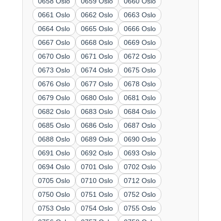
0658 Oslo
0659 Oslo
0660 Oslo
0661 Oslo
0662 Oslo
0663 Oslo
0664 Oslo
0665 Oslo
0666 Oslo
0667 Oslo
0668 Oslo
0669 Oslo
0670 Oslo
0671 Oslo
0672 Oslo
0673 Oslo
0674 Oslo
0675 Oslo
0676 Oslo
0677 Oslo
0678 Oslo
0679 Oslo
0680 Oslo
0681 Oslo
0682 Oslo
0683 Oslo
0684 Oslo
0685 Oslo
0686 Oslo
0687 Oslo
0688 Oslo
0689 Oslo
0690 Oslo
0691 Oslo
0692 Oslo
0693 Oslo
0694 Oslo
0701 Oslo
0702 Oslo
0705 Oslo
0710 Oslo
0712 Oslo
0750 Oslo
0751 Oslo
0752 Oslo
0753 Oslo
0754 Oslo
0755 Oslo