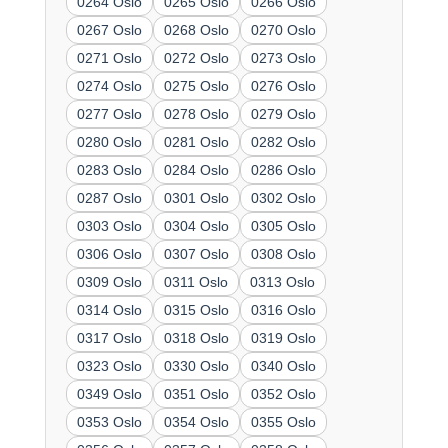
0264 Oslo
0265 Oslo
0266 Oslo
0267 Oslo
0268 Oslo
0270 Oslo
0271 Oslo
0272 Oslo
0273 Oslo
0274 Oslo
0275 Oslo
0276 Oslo
0277 Oslo
0278 Oslo
0279 Oslo
0280 Oslo
0281 Oslo
0282 Oslo
0283 Oslo
0284 Oslo
0286 Oslo
0287 Oslo
0301 Oslo
0302 Oslo
0303 Oslo
0304 Oslo
0305 Oslo
0306 Oslo
0307 Oslo
0308 Oslo
0309 Oslo
0311 Oslo
0313 Oslo
0314 Oslo
0315 Oslo
0316 Oslo
0317 Oslo
0318 Oslo
0319 Oslo
0323 Oslo
0330 Oslo
0340 Oslo
0349 Oslo
0351 Oslo
0352 Oslo
0353 Oslo
0354 Oslo
0355 Oslo