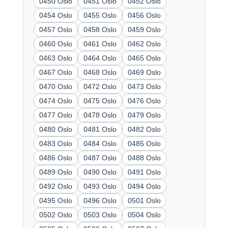
0450 Oslo
0451 Oslo
0452 Oslo
0454 Oslo
0455 Oslo
0456 Oslo
0457 Oslo
0458 Oslo
0459 Oslo
0460 Oslo
0461 Oslo
0462 Oslo
0463 Oslo
0464 Oslo
0465 Oslo
0467 Oslo
0468 Oslo
0469 Oslo
0470 Oslo
0472 Oslo
0473 Oslo
0474 Oslo
0475 Oslo
0476 Oslo
0477 Oslo
0478 Oslo
0479 Oslo
0480 Oslo
0481 Oslo
0482 Oslo
0483 Oslo
0484 Oslo
0485 Oslo
0486 Oslo
0487 Oslo
0488 Oslo
0489 Oslo
0490 Oslo
0491 Oslo
0492 Oslo
0493 Oslo
0494 Oslo
0495 Oslo
0496 Oslo
0501 Oslo
0502 Oslo
0503 Oslo
0504 Oslo