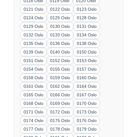
0118 Oslo
0119 Oslo
0120 Oslo
0121 Oslo
0122 Oslo
0123 Oslo
0124 Oslo
0125 Oslo
0128 Oslo
0129 Oslo
0130 Oslo
0131 Oslo
0132 Oslo
0133 Oslo
0134 Oslo
0135 Oslo
0136 Oslo
0138 Oslo
0139 Oslo
0140 Oslo
0150 Oslo
0151 Oslo
0152 Oslo
0153 Oslo
0154 Oslo
0155 Oslo
0157 Oslo
0158 Oslo
0159 Oslo
0160 Oslo
0161 Oslo
0162 Oslo
0164 Oslo
0165 Oslo
0166 Oslo
0167 Oslo
0168 Oslo
0169 Oslo
0170 Oslo
0171 Oslo
0172 Oslo
0173 Oslo
0174 Oslo
0175 Oslo
0176 Oslo
0177 Oslo
0178 Oslo
0179 Oslo