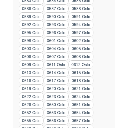
0583 Oslo
0584 Oslo
0585 Oslo
0586 Oslo
0587 Oslo
0588 Oslo
0589 Oslo
0590 Oslo
0591 Oslo
0592 Oslo
0593 Oslo
0594 Oslo
0595 Oslo
0596 Oslo
0597 Oslo
0598 Oslo
0601 Oslo
0602 Oslo
0603 Oslo
0604 Oslo
0605 Oslo
0606 Oslo
0607 Oslo
0608 Oslo
0609 Oslo
0611 Oslo
0612 Oslo
0613 Oslo
0614 Oslo
0615 Oslo
0616 Oslo
0617 Oslo
0618 Oslo
0619 Oslo
0620 Oslo
0621 Oslo
0622 Oslo
0623 Oslo
0624 Oslo
0626 Oslo
0650 Oslo
0651 Oslo
0652 Oslo
0653 Oslo
0654 Oslo
0655 Oslo
0656 Oslo
0657 Oslo