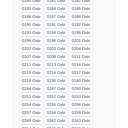
0180 Oslo
0181 Oslo
0182 Oslo
0183 Oslo
0184 Oslo
0185 Oslo
0186 Oslo
0187 Oslo
0188 Oslo
0190 Oslo
0191 Oslo
0192 Oslo
0193 Oslo
0194 Oslo
0195 Oslo
0196 Oslo
0198 Oslo
0201 Oslo
0202 Oslo
0203 Oslo
0204 Oslo
0207 Oslo
0208 Oslo
0211 Oslo
0212 Oslo
0213 Oslo
0214 Oslo
0215 Oslo
0216 Oslo
0217 Oslo
0218 Oslo
0230 Oslo
0240 Oslo
0244 Oslo
0247 Oslo
0250 Oslo
0251 Oslo
0252 Oslo
0253 Oslo
0254 Oslo
0255 Oslo
0256 Oslo
0257 Oslo
0258 Oslo
0259 Oslo
0260 Oslo
0262 Oslo
0263 Oslo