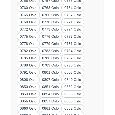
0756 Oslo
0757 Oslo
0758 Oslo
0760 Oslo
0763 Oslo
0764 Oslo
0765 Oslo
0766 Oslo
0767 Oslo
0768 Oslo
0770 Oslo
0771 Oslo
0772 Oslo
0773 Oslo
0774 Oslo
0775 Oslo
0776 Oslo
0777 Oslo
0778 Oslo
0779 Oslo
0781 Oslo
0782 Oslo
0783 Oslo
0784 Oslo
0785 Oslo
0786 Oslo
0787 Oslo
0788 Oslo
0789 Oslo
0790 Oslo
0791 Oslo
0801 Oslo
0805 Oslo
0806 Oslo
0807 Oslo
0840 Oslo
0850 Oslo
0851 Oslo
0852 Oslo
0853 Oslo
0854 Oslo
0855 Oslo
0856 Oslo
0857 Oslo
0858 Oslo
0860 Oslo
0861 Oslo
0862 Oslo