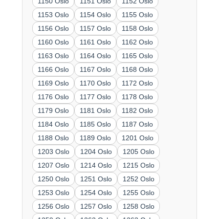
1150 Oslo
1151 Oslo
1152 Oslo
1153 Oslo
1154 Oslo
1155 Oslo
1156 Oslo
1157 Oslo
1158 Oslo
1160 Oslo
1161 Oslo
1162 Oslo
1163 Oslo
1164 Oslo
1165 Oslo
1166 Oslo
1167 Oslo
1168 Oslo
1169 Oslo
1170 Oslo
1172 Oslo
1176 Oslo
1177 Oslo
1178 Oslo
1179 Oslo
1181 Oslo
1182 Oslo
1184 Oslo
1185 Oslo
1187 Oslo
1188 Oslo
1189 Oslo
1201 Oslo
1203 Oslo
1204 Oslo
1205 Oslo
1207 Oslo
1214 Oslo
1215 Oslo
1250 Oslo
1251 Oslo
1252 Oslo
1253 Oslo
1254 Oslo
1255 Oslo
1256 Oslo
1257 Oslo
1258 Oslo