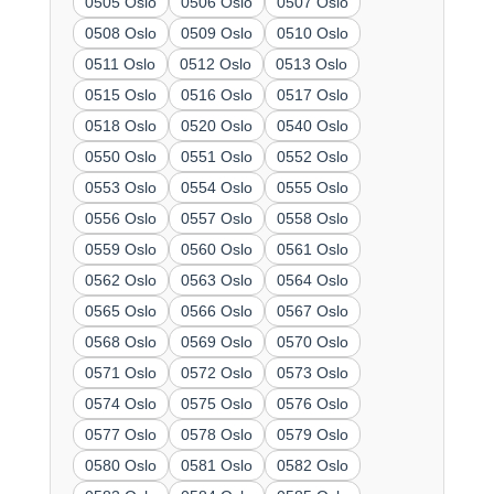
0505 Oslo
0506 Oslo
0507 Oslo
0508 Oslo
0509 Oslo
0510 Oslo
0511 Oslo
0512 Oslo
0513 Oslo
0515 Oslo
0516 Oslo
0517 Oslo
0518 Oslo
0520 Oslo
0540 Oslo
0550 Oslo
0551 Oslo
0552 Oslo
0553 Oslo
0554 Oslo
0555 Oslo
0556 Oslo
0557 Oslo
0558 Oslo
0559 Oslo
0560 Oslo
0561 Oslo
0562 Oslo
0563 Oslo
0564 Oslo
0565 Oslo
0566 Oslo
0567 Oslo
0568 Oslo
0569 Oslo
0570 Oslo
0571 Oslo
0572 Oslo
0573 Oslo
0574 Oslo
0575 Oslo
0576 Oslo
0577 Oslo
0578 Oslo
0579 Oslo
0580 Oslo
0581 Oslo
0582 Oslo