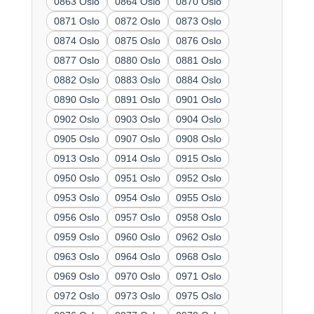
0863 Oslo
0864 Oslo
0870 Oslo
0871 Oslo
0872 Oslo
0873 Oslo
0874 Oslo
0875 Oslo
0876 Oslo
0877 Oslo
0880 Oslo
0881 Oslo
0882 Oslo
0883 Oslo
0884 Oslo
0890 Oslo
0891 Oslo
0901 Oslo
0902 Oslo
0903 Oslo
0904 Oslo
0905 Oslo
0907 Oslo
0908 Oslo
0913 Oslo
0914 Oslo
0915 Oslo
0950 Oslo
0951 Oslo
0952 Oslo
0953 Oslo
0954 Oslo
0955 Oslo
0956 Oslo
0957 Oslo
0958 Oslo
0959 Oslo
0960 Oslo
0962 Oslo
0963 Oslo
0964 Oslo
0968 Oslo
0969 Oslo
0970 Oslo
0971 Oslo
0972 Oslo
0973 Oslo
0975 Oslo