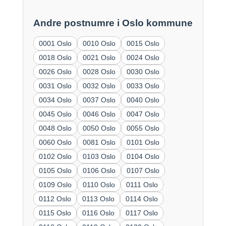
Andre postnumre i Oslo kommune
0001 Oslo
0010 Oslo
0015 Oslo
0018 Oslo
0021 Oslo
0024 Oslo
0026 Oslo
0028 Oslo
0030 Oslo
0031 Oslo
0032 Oslo
0033 Oslo
0034 Oslo
0037 Oslo
0040 Oslo
0045 Oslo
0046 Oslo
0047 Oslo
0048 Oslo
0050 Oslo
0055 Oslo
0060 Oslo
0081 Oslo
0101 Oslo
0102 Oslo
0103 Oslo
0104 Oslo
0105 Oslo
0106 Oslo
0107 Oslo
0109 Oslo
0110 Oslo
0111 Oslo
0112 Oslo
0113 Oslo
0114 Oslo
0115 Oslo
0116 Oslo
0117 Oslo