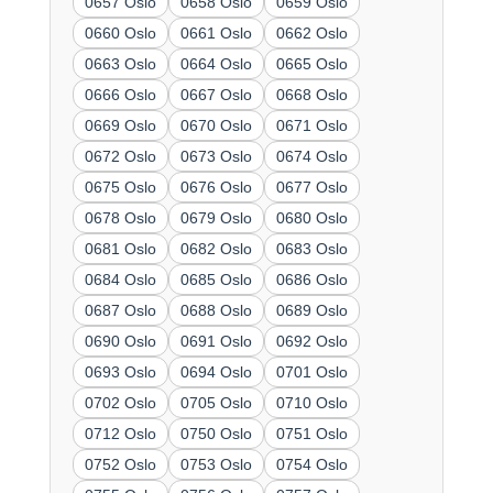
0657 Oslo
0658 Oslo
0659 Oslo
0660 Oslo
0661 Oslo
0662 Oslo
0663 Oslo
0664 Oslo
0665 Oslo
0666 Oslo
0667 Oslo
0668 Oslo
0669 Oslo
0670 Oslo
0671 Oslo
0672 Oslo
0673 Oslo
0674 Oslo
0675 Oslo
0676 Oslo
0677 Oslo
0678 Oslo
0679 Oslo
0680 Oslo
0681 Oslo
0682 Oslo
0683 Oslo
0684 Oslo
0685 Oslo
0686 Oslo
0687 Oslo
0688 Oslo
0689 Oslo
0690 Oslo
0691 Oslo
0692 Oslo
0693 Oslo
0694 Oslo
0701 Oslo
0702 Oslo
0705 Oslo
0710 Oslo
0712 Oslo
0750 Oslo
0751 Oslo
0752 Oslo
0753 Oslo
0754 Oslo