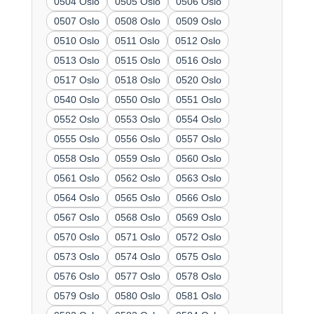
0504 Oslo
0505 Oslo
0506 Oslo
0507 Oslo
0508 Oslo
0509 Oslo
0510 Oslo
0511 Oslo
0512 Oslo
0513 Oslo
0515 Oslo
0516 Oslo
0517 Oslo
0518 Oslo
0520 Oslo
0540 Oslo
0550 Oslo
0551 Oslo
0552 Oslo
0553 Oslo
0554 Oslo
0555 Oslo
0556 Oslo
0557 Oslo
0558 Oslo
0559 Oslo
0560 Oslo
0561 Oslo
0562 Oslo
0563 Oslo
0564 Oslo
0565 Oslo
0566 Oslo
0567 Oslo
0568 Oslo
0569 Oslo
0570 Oslo
0571 Oslo
0572 Oslo
0573 Oslo
0574 Oslo
0575 Oslo
0576 Oslo
0577 Oslo
0578 Oslo
0579 Oslo
0580 Oslo
0581 Oslo