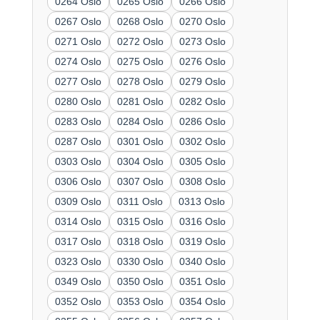
0264 Oslo
0265 Oslo
0266 Oslo
0267 Oslo
0268 Oslo
0270 Oslo
0271 Oslo
0272 Oslo
0273 Oslo
0274 Oslo
0275 Oslo
0276 Oslo
0277 Oslo
0278 Oslo
0279 Oslo
0280 Oslo
0281 Oslo
0282 Oslo
0283 Oslo
0284 Oslo
0286 Oslo
0287 Oslo
0301 Oslo
0302 Oslo
0303 Oslo
0304 Oslo
0305 Oslo
0306 Oslo
0307 Oslo
0308 Oslo
0309 Oslo
0311 Oslo
0313 Oslo
0314 Oslo
0315 Oslo
0316 Oslo
0317 Oslo
0318 Oslo
0319 Oslo
0323 Oslo
0330 Oslo
0340 Oslo
0349 Oslo
0350 Oslo
0351 Oslo
0352 Oslo
0353 Oslo
0354 Oslo