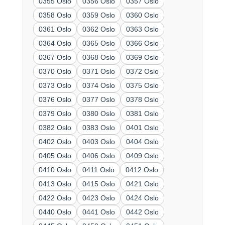
0355 Oslo
0356 Oslo
0357 Oslo
0358 Oslo
0359 Oslo
0360 Oslo
0361 Oslo
0362 Oslo
0363 Oslo
0364 Oslo
0365 Oslo
0366 Oslo
0367 Oslo
0368 Oslo
0369 Oslo
0370 Oslo
0371 Oslo
0372 Oslo
0373 Oslo
0374 Oslo
0375 Oslo
0376 Oslo
0377 Oslo
0378 Oslo
0379 Oslo
0380 Oslo
0381 Oslo
0382 Oslo
0383 Oslo
0401 Oslo
0402 Oslo
0403 Oslo
0404 Oslo
0405 Oslo
0406 Oslo
0409 Oslo
0410 Oslo
0411 Oslo
0412 Oslo
0413 Oslo
0415 Oslo
0421 Oslo
0422 Oslo
0423 Oslo
0424 Oslo
0440 Oslo
0441 Oslo
0442 Oslo