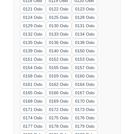
0118 Oslo
0119 Oslo
0120 Oslo
0121 Oslo
0122 Oslo
0123 Oslo
0124 Oslo
0125 Oslo
0128 Oslo
0129 Oslo
0130 Oslo
0131 Oslo
0132 Oslo
0133 Oslo
0134 Oslo
0135 Oslo
0136 Oslo
0138 Oslo
0139 Oslo
0140 Oslo
0150 Oslo
0151 Oslo
0152 Oslo
0153 Oslo
0154 Oslo
0155 Oslo
0157 Oslo
0158 Oslo
0159 Oslo
0160 Oslo
0161 Oslo
0162 Oslo
0164 Oslo
0165 Oslo
0166 Oslo
0167 Oslo
0168 Oslo
0169 Oslo
0170 Oslo
0171 Oslo
0172 Oslo
0173 Oslo
0174 Oslo
0175 Oslo
0176 Oslo
0177 Oslo
0178 Oslo
0179 Oslo