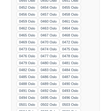
0445 Oslo
0450 Oslo
0451 Oslo
0452 Oslo
0454 Oslo
0455 Oslo
0456 Oslo
0457 Oslo
0458 Oslo
0459 Oslo
0460 Oslo
0461 Oslo
0462 Oslo
0463 Oslo
0464 Oslo
0465 Oslo
0467 Oslo
0468 Oslo
0469 Oslo
0470 Oslo
0472 Oslo
0473 Oslo
0474 Oslo
0475 Oslo
0476 Oslo
0477 Oslo
0478 Oslo
0479 Oslo
0480 Oslo
0481 Oslo
0482 Oslo
0483 Oslo
0484 Oslo
0485 Oslo
0486 Oslo
0487 Oslo
0488 Oslo
0489 Oslo
0490 Oslo
0491 Oslo
0492 Oslo
0493 Oslo
0494 Oslo
0495 Oslo
0496 Oslo
0501 Oslo
0502 Oslo
0503 Oslo