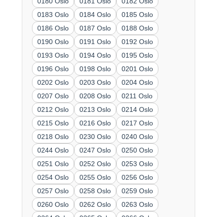
0180 Oslo
0181 Oslo
0182 Oslo
0183 Oslo
0184 Oslo
0185 Oslo
0186 Oslo
0187 Oslo
0188 Oslo
0190 Oslo
0191 Oslo
0192 Oslo
0193 Oslo
0194 Oslo
0195 Oslo
0196 Oslo
0198 Oslo
0201 Oslo
0202 Oslo
0203 Oslo
0204 Oslo
0207 Oslo
0208 Oslo
0211 Oslo
0212 Oslo
0213 Oslo
0214 Oslo
0215 Oslo
0216 Oslo
0217 Oslo
0218 Oslo
0230 Oslo
0240 Oslo
0244 Oslo
0247 Oslo
0250 Oslo
0251 Oslo
0252 Oslo
0253 Oslo
0254 Oslo
0255 Oslo
0256 Oslo
0257 Oslo
0258 Oslo
0259 Oslo
0260 Oslo
0262 Oslo
0263 Oslo