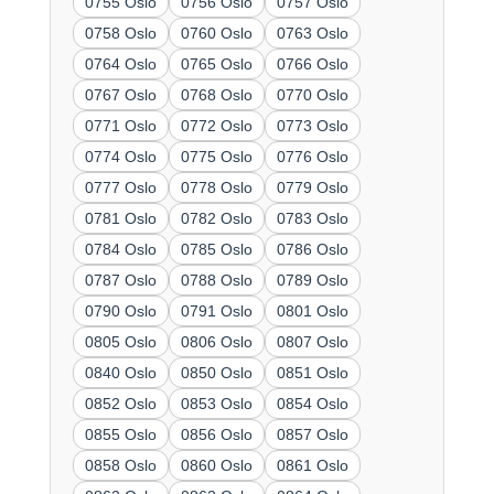
0755 Oslo
0756 Oslo
0757 Oslo
0758 Oslo
0760 Oslo
0763 Oslo
0764 Oslo
0765 Oslo
0766 Oslo
0767 Oslo
0768 Oslo
0770 Oslo
0771 Oslo
0772 Oslo
0773 Oslo
0774 Oslo
0775 Oslo
0776 Oslo
0777 Oslo
0778 Oslo
0779 Oslo
0781 Oslo
0782 Oslo
0783 Oslo
0784 Oslo
0785 Oslo
0786 Oslo
0787 Oslo
0788 Oslo
0789 Oslo
0790 Oslo
0791 Oslo
0801 Oslo
0805 Oslo
0806 Oslo
0807 Oslo
0840 Oslo
0850 Oslo
0851 Oslo
0852 Oslo
0853 Oslo
0854 Oslo
0855 Oslo
0856 Oslo
0857 Oslo
0858 Oslo
0860 Oslo
0861 Oslo