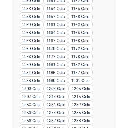
1150 Oslo
1151 Oslo
1152 Oslo
1153 Oslo
1154 Oslo
1155 Oslo
1156 Oslo
1157 Oslo
1158 Oslo
1160 Oslo
1161 Oslo
1162 Oslo
1163 Oslo
1164 Oslo
1165 Oslo
1166 Oslo
1167 Oslo
1168 Oslo
1169 Oslo
1170 Oslo
1172 Oslo
1176 Oslo
1177 Oslo
1178 Oslo
1179 Oslo
1181 Oslo
1182 Oslo
1184 Oslo
1185 Oslo
1187 Oslo
1188 Oslo
1189 Oslo
1201 Oslo
1203 Oslo
1204 Oslo
1205 Oslo
1207 Oslo
1214 Oslo
1215 Oslo
1250 Oslo
1251 Oslo
1252 Oslo
1253 Oslo
1254 Oslo
1255 Oslo
1256 Oslo
1257 Oslo
1258 Oslo