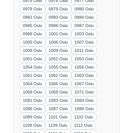
0975 Oslo
0976 Oslo
0977 Oslo
0978 Oslo
0979 Oslo
0980 Oslo
0982 Oslo
0983 Oslo
0984 Oslo
0985 Oslo
0986 Oslo
0987 Oslo
0988 Oslo
1001 Oslo
1003 Oslo
1005 Oslo
1006 Oslo
1007 Oslo
1008 Oslo
1009 Oslo
1011 Oslo
1051 Oslo
1052 Oslo
1053 Oslo
1054 Oslo
1055 Oslo
1056 Oslo
1061 Oslo
1062 Oslo
1063 Oslo
1064 Oslo
1065 Oslo
1067 Oslo
1068 Oslo
1069 Oslo
1071 Oslo
1081 Oslo
1083 Oslo
1084 Oslo
1086 Oslo
1087 Oslo
1088 Oslo
1089 Oslo
1101 Oslo
1102 Oslo
1108 Oslo
1109 Oslo
1112 Oslo