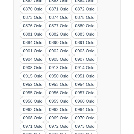
0862 Oslo
0863 Oslo
0864 Oslo
0870 Oslo
0871 Oslo
0872 Oslo
0873 Oslo
0874 Oslo
0875 Oslo
0876 Oslo
0877 Oslo
0880 Oslo
0881 Oslo
0882 Oslo
0883 Oslo
0884 Oslo
0890 Oslo
0891 Oslo
0901 Oslo
0902 Oslo
0903 Oslo
0904 Oslo
0905 Oslo
0907 Oslo
0908 Oslo
0913 Oslo
0914 Oslo
0915 Oslo
0950 Oslo
0951 Oslo
0952 Oslo
0953 Oslo
0954 Oslo
0955 Oslo
0956 Oslo
0957 Oslo
0958 Oslo
0959 Oslo
0960 Oslo
0962 Oslo
0963 Oslo
0964 Oslo
0968 Oslo
0969 Oslo
0970 Oslo
0971 Oslo
0972 Oslo
0973 Oslo