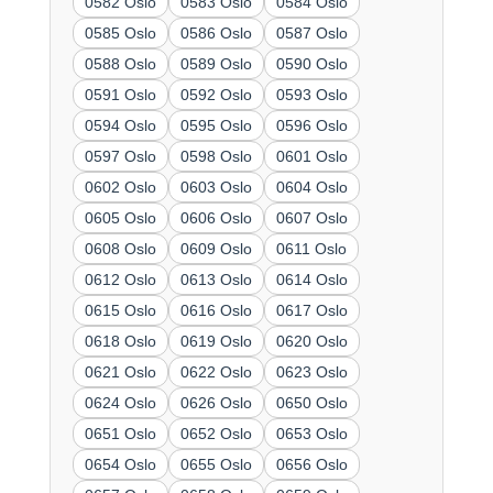
0582 Oslo
0583 Oslo
0584 Oslo
0585 Oslo
0586 Oslo
0587 Oslo
0588 Oslo
0589 Oslo
0590 Oslo
0591 Oslo
0592 Oslo
0593 Oslo
0594 Oslo
0595 Oslo
0596 Oslo
0597 Oslo
0598 Oslo
0601 Oslo
0602 Oslo
0603 Oslo
0604 Oslo
0605 Oslo
0606 Oslo
0607 Oslo
0608 Oslo
0609 Oslo
0611 Oslo
0612 Oslo
0613 Oslo
0614 Oslo
0615 Oslo
0616 Oslo
0617 Oslo
0618 Oslo
0619 Oslo
0620 Oslo
0621 Oslo
0622 Oslo
0623 Oslo
0624 Oslo
0626 Oslo
0650 Oslo
0651 Oslo
0652 Oslo
0653 Oslo
0654 Oslo
0655 Oslo
0656 Oslo