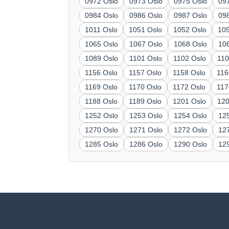
0972 Oslo
0973 Oslo
0975 Oslo
09
0984 Oslo
0986 Oslo
0987 Oslo
09
1011 Oslo
1051 Oslo
1052 Oslo
10
1065 Oslo
1067 Oslo
1068 Oslo
10
1089 Oslo
1101 Oslo
1102 Oslo
110
1156 Oslo
1157 Oslo
1158 Oslo
116
1169 Oslo
1170 Oslo
1172 Oslo
117
1188 Oslo
1189 Oslo
1201 Oslo
120
1252 Oslo
1253 Oslo
1254 Oslo
12
1270 Oslo
1271 Oslo
1272 Oslo
12
1285 Oslo
1286 Oslo
1290 Oslo
12