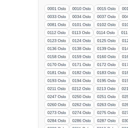
0001 Oslo
0010 Oslo
0015 Oslo
00
0033 Oslo
0034 Oslo
0037 Oslo
00
0081 Oslo
0101 Oslo
0102 Oslo
01
0112 Oslo
0113 Oslo
0114 Oslo
011
0123 Oslo
0124 Oslo
0125 Oslo
01
0136 Oslo
0138 Oslo
0139 Oslo
01
0158 Oslo
0159 Oslo
0160 Oslo
01
0170 Oslo
0171 Oslo
0172 Oslo
01
0181 Oslo
0182 Oslo
0183 Oslo
01
0193 Oslo
0194 Oslo
0195 Oslo
01
0211 Oslo
0212 Oslo
0213 Oslo
02
0247 Oslo
0250 Oslo
0251 Oslo
02
0260 Oslo
0262 Oslo
0263 Oslo
02
0273 Oslo
0274 Oslo
0275 Oslo
02
0284 Oslo
0286 Oslo
0287 Oslo
03