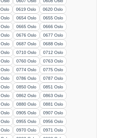
 Oslo
0607 Oslo
0608 Oslo
 Oslo
0619 Oslo
0620 Oslo
 Oslo
0654 Oslo
0655 Oslo
 Oslo
0665 Oslo
0666 Oslo
 Oslo
0676 Oslo
0677 Oslo
 Oslo
0687 Oslo
0688 Oslo
 Oslo
0710 Oslo
0712 Oslo
 Oslo
0760 Oslo
0763 Oslo
 Oslo
0774 Oslo
0775 Oslo
 Oslo
0786 Oslo
0787 Oslo
 Oslo
0850 Oslo
0851 Oslo
 Oslo
0862 Oslo
0863 Oslo
 Oslo
0880 Oslo
0881 Oslo
 Oslo
0905 Oslo
0907 Oslo
 Oslo
0955 Oslo
0956 Oslo
 Oslo
0970 Oslo
0971 Oslo