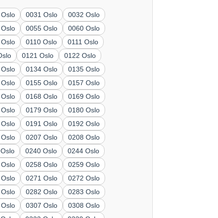
 Oslo
0031 Oslo
0032 Oslo
 Oslo
0055 Oslo
0060 Oslo
 Oslo
0110 Oslo
0111 Oslo
Oslo
0121 Oslo
0122 Oslo
 Oslo
0134 Oslo
0135 Oslo
 Oslo
0155 Oslo
0157 Oslo
 Oslo
0168 Oslo
0169 Oslo
 Oslo
0179 Oslo
0180 Oslo
 Oslo
0191 Oslo
0192 Oslo
 Oslo
0207 Oslo
0208 Oslo
 Oslo
0240 Oslo
0244 Oslo
 Oslo
0258 Oslo
0259 Oslo
 Oslo
0271 Oslo
0272 Oslo
 Oslo
0282 Oslo
0283 Oslo
 Oslo
0307 Oslo
0308 Oslo