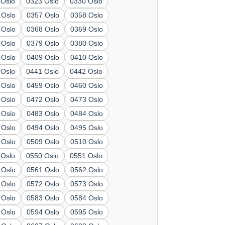
 Oslo
0323 Oslo
0330 Oslo
 Oslo
0357 Oslo
0358 Oslo
 Oslo
0368 Oslo
0369 Oslo
 Oslo
0379 Oslo
0380 Oslo
 Oslo
0409 Oslo
0410 Oslo
 Oslo
0441 Oslo
0442 Oslo
 Oslo
0459 Oslo
0460 Oslo
 Oslo
0472 Oslo
0473 Oslo
 Oslo
0483 Oslo
0484 Oslo
 Oslo
0494 Oslo
0495 Oslo
 Oslo
0509 Oslo
0510 Oslo
 Oslo
0550 Oslo
0551 Oslo
 Oslo
0561 Oslo
0562 Oslo
 Oslo
0572 Oslo
0573 Oslo
 Oslo
0583 Oslo
0584 Oslo
 Oslo
0594 Oslo
0595 Oslo