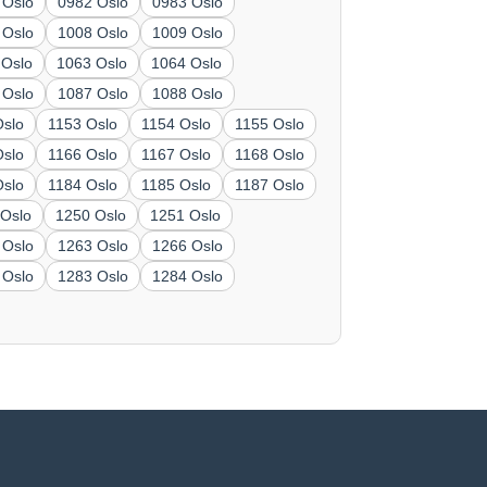
 Oslo
0982 Oslo
0983 Oslo
 Oslo
1008 Oslo
1009 Oslo
 Oslo
1063 Oslo
1064 Oslo
 Oslo
1087 Oslo
1088 Oslo
Oslo
1153 Oslo
1154 Oslo
1155 Oslo
Oslo
1166 Oslo
1167 Oslo
1168 Oslo
Oslo
1184 Oslo
1185 Oslo
1187 Oslo
 Oslo
1250 Oslo
1251 Oslo
 Oslo
1263 Oslo
1266 Oslo
 Oslo
1283 Oslo
1284 Oslo