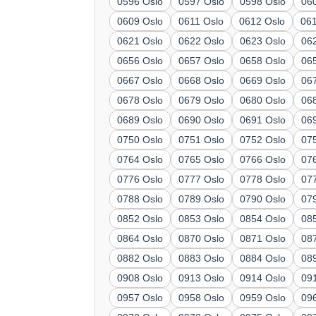
0596 Oslo
0597 Oslo
0598 Oslo
06
0609 Oslo
0611 Oslo
0612 Oslo
06
0621 Oslo
0622 Oslo
0623 Oslo
06
0656 Oslo
0657 Oslo
0658 Oslo
06
0667 Oslo
0668 Oslo
0669 Oslo
06
0678 Oslo
0679 Oslo
0680 Oslo
06
0689 Oslo
0690 Oslo
0691 Oslo
06
0750 Oslo
0751 Oslo
0752 Oslo
07
0764 Oslo
0765 Oslo
0766 Oslo
07
0776 Oslo
0777 Oslo
0778 Oslo
07
0788 Oslo
0789 Oslo
0790 Oslo
07
0852 Oslo
0853 Oslo
0854 Oslo
08
0864 Oslo
0870 Oslo
0871 Oslo
08
0882 Oslo
0883 Oslo
0884 Oslo
08
0908 Oslo
0913 Oslo
0914 Oslo
09
0957 Oslo
0958 Oslo
0959 Oslo
09