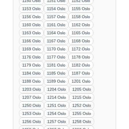
1150 Oslo
1151 Oslo
1152 Oslo
1153 Oslo
1154 Oslo
1155 Oslo
1156 Oslo
1157 Oslo
1158 Oslo
1160 Oslo
1161 Oslo
1162 Oslo
1163 Oslo
1164 Oslo
1165 Oslo
1166 Oslo
1167 Oslo
1168 Oslo
1169 Oslo
1170 Oslo
1172 Oslo
1176 Oslo
1177 Oslo
1178 Oslo
1179 Oslo
1181 Oslo
1182 Oslo
1184 Oslo
1185 Oslo
1187 Oslo
1188 Oslo
1189 Oslo
1201 Oslo
1203 Oslo
1204 Oslo
1205 Oslo
1207 Oslo
1214 Oslo
1215 Oslo
1250 Oslo
1251 Oslo
1252 Oslo
1253 Oslo
1254 Oslo
1255 Oslo
1256 Oslo
1257 Oslo
1258 Oslo