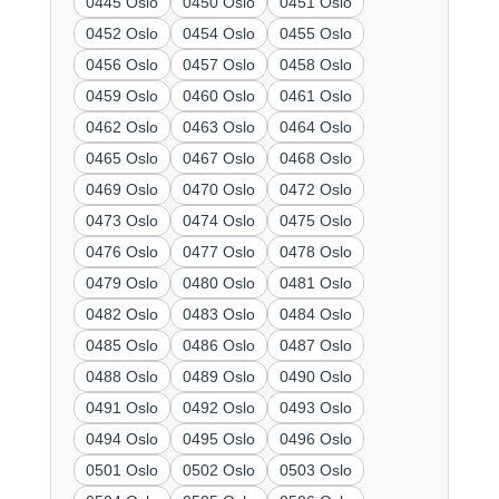
0445 Oslo
0450 Oslo
0451 Oslo
0452 Oslo
0454 Oslo
0455 Oslo
0456 Oslo
0457 Oslo
0458 Oslo
0459 Oslo
0460 Oslo
0461 Oslo
0462 Oslo
0463 Oslo
0464 Oslo
0465 Oslo
0467 Oslo
0468 Oslo
0469 Oslo
0470 Oslo
0472 Oslo
0473 Oslo
0474 Oslo
0475 Oslo
0476 Oslo
0477 Oslo
0478 Oslo
0479 Oslo
0480 Oslo
0481 Oslo
0482 Oslo
0483 Oslo
0484 Oslo
0485 Oslo
0486 Oslo
0487 Oslo
0488 Oslo
0489 Oslo
0490 Oslo
0491 Oslo
0492 Oslo
0493 Oslo
0494 Oslo
0495 Oslo
0496 Oslo
0501 Oslo
0502 Oslo
0503 Oslo