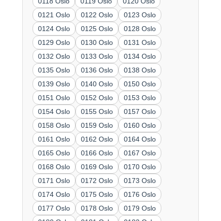
0118 Oslo
0119 Oslo
0120 Oslo
0121 Oslo
0122 Oslo
0123 Oslo
0124 Oslo
0125 Oslo
0128 Oslo
0129 Oslo
0130 Oslo
0131 Oslo
0132 Oslo
0133 Oslo
0134 Oslo
0135 Oslo
0136 Oslo
0138 Oslo
0139 Oslo
0140 Oslo
0150 Oslo
0151 Oslo
0152 Oslo
0153 Oslo
0154 Oslo
0155 Oslo
0157 Oslo
0158 Oslo
0159 Oslo
0160 Oslo
0161 Oslo
0162 Oslo
0164 Oslo
0165 Oslo
0166 Oslo
0167 Oslo
0168 Oslo
0169 Oslo
0170 Oslo
0171 Oslo
0172 Oslo
0173 Oslo
0174 Oslo
0175 Oslo
0176 Oslo
0177 Oslo
0178 Oslo
0179 Oslo