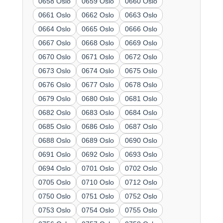
0658 Oslo
0659 Oslo
0660 Oslo
0661 Oslo
0662 Oslo
0663 Oslo
0664 Oslo
0665 Oslo
0666 Oslo
0667 Oslo
0668 Oslo
0669 Oslo
0670 Oslo
0671 Oslo
0672 Oslo
0673 Oslo
0674 Oslo
0675 Oslo
0676 Oslo
0677 Oslo
0678 Oslo
0679 Oslo
0680 Oslo
0681 Oslo
0682 Oslo
0683 Oslo
0684 Oslo
0685 Oslo
0686 Oslo
0687 Oslo
0688 Oslo
0689 Oslo
0690 Oslo
0691 Oslo
0692 Oslo
0693 Oslo
0694 Oslo
0701 Oslo
0702 Oslo
0705 Oslo
0710 Oslo
0712 Oslo
0750 Oslo
0751 Oslo
0752 Oslo
0753 Oslo
0754 Oslo
0755 Oslo