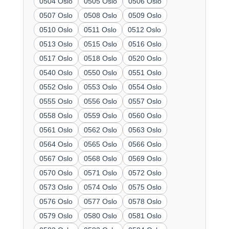
0504 Oslo
0505 Oslo
0506 Oslo
0507 Oslo
0508 Oslo
0509 Oslo
0510 Oslo
0511 Oslo
0512 Oslo
0513 Oslo
0515 Oslo
0516 Oslo
0517 Oslo
0518 Oslo
0520 Oslo
0540 Oslo
0550 Oslo
0551 Oslo
0552 Oslo
0553 Oslo
0554 Oslo
0555 Oslo
0556 Oslo
0557 Oslo
0558 Oslo
0559 Oslo
0560 Oslo
0561 Oslo
0562 Oslo
0563 Oslo
0564 Oslo
0565 Oslo
0566 Oslo
0567 Oslo
0568 Oslo
0569 Oslo
0570 Oslo
0571 Oslo
0572 Oslo
0573 Oslo
0574 Oslo
0575 Oslo
0576 Oslo
0577 Oslo
0578 Oslo
0579 Oslo
0580 Oslo
0581 Oslo