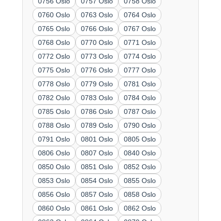
0756 Oslo
0757 Oslo
0758 Oslo
0760 Oslo
0763 Oslo
0764 Oslo
0765 Oslo
0766 Oslo
0767 Oslo
0768 Oslo
0770 Oslo
0771 Oslo
0772 Oslo
0773 Oslo
0774 Oslo
0775 Oslo
0776 Oslo
0777 Oslo
0778 Oslo
0779 Oslo
0781 Oslo
0782 Oslo
0783 Oslo
0784 Oslo
0785 Oslo
0786 Oslo
0787 Oslo
0788 Oslo
0789 Oslo
0790 Oslo
0791 Oslo
0801 Oslo
0805 Oslo
0806 Oslo
0807 Oslo
0840 Oslo
0850 Oslo
0851 Oslo
0852 Oslo
0853 Oslo
0854 Oslo
0855 Oslo
0856 Oslo
0857 Oslo
0858 Oslo
0860 Oslo
0861 Oslo
0862 Oslo