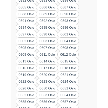
0582 Oslo
0583 Oslo
0584 Oslo
0585 Oslo
0586 Oslo
0587 Oslo
0588 Oslo
0589 Oslo
0590 Oslo
0591 Oslo
0592 Oslo
0593 Oslo
0594 Oslo
0595 Oslo
0596 Oslo
0597 Oslo
0598 Oslo
0601 Oslo
0602 Oslo
0603 Oslo
0604 Oslo
0605 Oslo
0607 Oslo
0608 Oslo
0609 Oslo
0611 Oslo
0612 Oslo
0613 Oslo
0614 Oslo
0615 Oslo
0616 Oslo
0617 Oslo
0618 Oslo
0619 Oslo
0620 Oslo
0621 Oslo
0622 Oslo
0623 Oslo
0624 Oslo
0626 Oslo
0650 Oslo
0651 Oslo
0652 Oslo
0653 Oslo
0654 Oslo
0655 Oslo
0656 Oslo
0657 Oslo