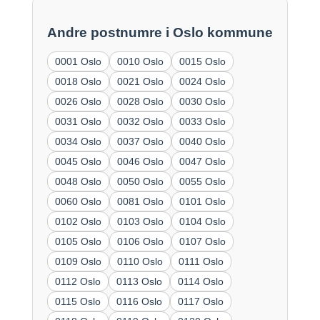
Andre postnumre i Oslo kommune
0001 Oslo
0010 Oslo
0015 Oslo
0018 Oslo
0021 Oslo
0024 Oslo
0026 Oslo
0028 Oslo
0030 Oslo
0031 Oslo
0032 Oslo
0033 Oslo
0034 Oslo
0037 Oslo
0040 Oslo
0045 Oslo
0046 Oslo
0047 Oslo
0048 Oslo
0050 Oslo
0055 Oslo
0060 Oslo
0081 Oslo
0101 Oslo
0102 Oslo
0103 Oslo
0104 Oslo
0105 Oslo
0106 Oslo
0107 Oslo
0109 Oslo
0110 Oslo
0111 Oslo
0112 Oslo
0113 Oslo
0114 Oslo
0115 Oslo
0116 Oslo
0117 Oslo