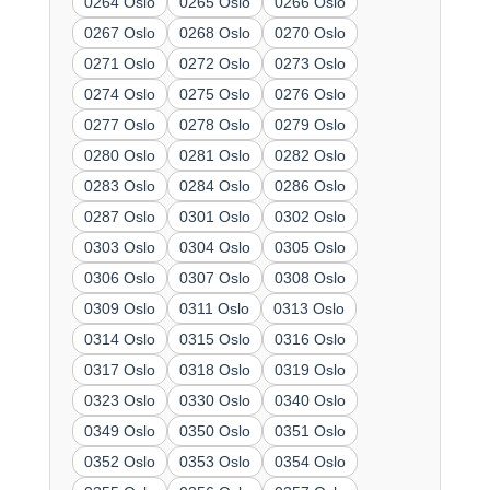
0264 Oslo
0265 Oslo
0266 Oslo
0267 Oslo
0268 Oslo
0270 Oslo
0271 Oslo
0272 Oslo
0273 Oslo
0274 Oslo
0275 Oslo
0276 Oslo
0277 Oslo
0278 Oslo
0279 Oslo
0280 Oslo
0281 Oslo
0282 Oslo
0283 Oslo
0284 Oslo
0286 Oslo
0287 Oslo
0301 Oslo
0302 Oslo
0303 Oslo
0304 Oslo
0305 Oslo
0306 Oslo
0307 Oslo
0308 Oslo
0309 Oslo
0311 Oslo
0313 Oslo
0314 Oslo
0315 Oslo
0316 Oslo
0317 Oslo
0318 Oslo
0319 Oslo
0323 Oslo
0330 Oslo
0340 Oslo
0349 Oslo
0350 Oslo
0351 Oslo
0352 Oslo
0353 Oslo
0354 Oslo