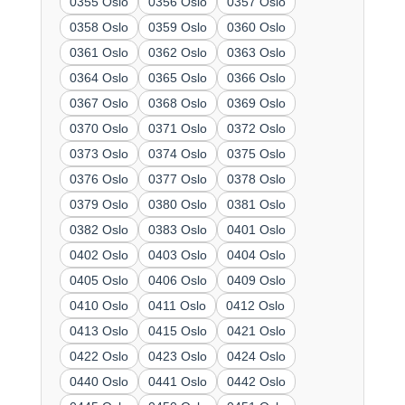
0355 Oslo
0356 Oslo
0357 Oslo
0358 Oslo
0359 Oslo
0360 Oslo
0361 Oslo
0362 Oslo
0363 Oslo
0364 Oslo
0365 Oslo
0366 Oslo
0367 Oslo
0368 Oslo
0369 Oslo
0370 Oslo
0371 Oslo
0372 Oslo
0373 Oslo
0374 Oslo
0375 Oslo
0376 Oslo
0377 Oslo
0378 Oslo
0379 Oslo
0380 Oslo
0381 Oslo
0382 Oslo
0383 Oslo
0401 Oslo
0402 Oslo
0403 Oslo
0404 Oslo
0405 Oslo
0406 Oslo
0409 Oslo
0410 Oslo
0411 Oslo
0412 Oslo
0413 Oslo
0415 Oslo
0421 Oslo
0422 Oslo
0423 Oslo
0424 Oslo
0440 Oslo
0441 Oslo
0442 Oslo