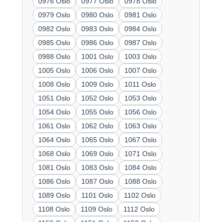
0976 Oslo
0977 Oslo
0978 Oslo
0979 Oslo
0980 Oslo
0981 Oslo
0982 Oslo
0983 Oslo
0984 Oslo
0985 Oslo
0986 Oslo
0987 Oslo
0988 Oslo
1001 Oslo
1003 Oslo
1005 Oslo
1006 Oslo
1007 Oslo
1008 Oslo
1009 Oslo
1011 Oslo
1051 Oslo
1052 Oslo
1053 Oslo
1054 Oslo
1055 Oslo
1056 Oslo
1061 Oslo
1062 Oslo
1063 Oslo
1064 Oslo
1065 Oslo
1067 Oslo
1068 Oslo
1069 Oslo
1071 Oslo
1081 Oslo
1083 Oslo
1084 Oslo
1086 Oslo
1087 Oslo
1088 Oslo
1089 Oslo
1101 Oslo
1102 Oslo
1108 Oslo
1109 Oslo
1112 Oslo