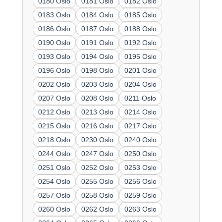
0180 Oslo
0181 Oslo
0182 Oslo
0183 Oslo
0184 Oslo
0185 Oslo
0186 Oslo
0187 Oslo
0188 Oslo
0190 Oslo
0191 Oslo
0192 Oslo
0193 Oslo
0194 Oslo
0195 Oslo
0196 Oslo
0198 Oslo
0201 Oslo
0202 Oslo
0203 Oslo
0204 Oslo
0207 Oslo
0208 Oslo
0211 Oslo
0212 Oslo
0213 Oslo
0214 Oslo
0215 Oslo
0216 Oslo
0217 Oslo
0218 Oslo
0230 Oslo
0240 Oslo
0244 Oslo
0247 Oslo
0250 Oslo
0251 Oslo
0252 Oslo
0253 Oslo
0254 Oslo
0255 Oslo
0256 Oslo
0257 Oslo
0258 Oslo
0259 Oslo
0260 Oslo
0262 Oslo
0263 Oslo