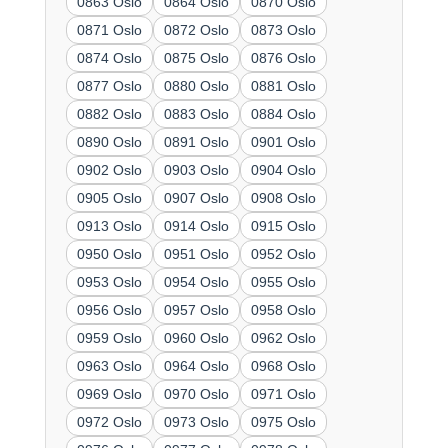
0863 Oslo
0864 Oslo
0870 Oslo
0871 Oslo
0872 Oslo
0873 Oslo
0874 Oslo
0875 Oslo
0876 Oslo
0877 Oslo
0880 Oslo
0881 Oslo
0882 Oslo
0883 Oslo
0884 Oslo
0890 Oslo
0891 Oslo
0901 Oslo
0902 Oslo
0903 Oslo
0904 Oslo
0905 Oslo
0907 Oslo
0908 Oslo
0913 Oslo
0914 Oslo
0915 Oslo
0950 Oslo
0951 Oslo
0952 Oslo
0953 Oslo
0954 Oslo
0955 Oslo
0956 Oslo
0957 Oslo
0958 Oslo
0959 Oslo
0960 Oslo
0962 Oslo
0963 Oslo
0964 Oslo
0968 Oslo
0969 Oslo
0970 Oslo
0971 Oslo
0972 Oslo
0973 Oslo
0975 Oslo