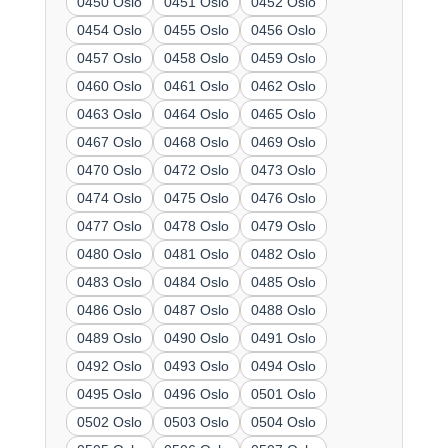
0450 Oslo
0451 Oslo
0452 Oslo
0454 Oslo
0455 Oslo
0456 Oslo
0457 Oslo
0458 Oslo
0459 Oslo
0460 Oslo
0461 Oslo
0462 Oslo
0463 Oslo
0464 Oslo
0465 Oslo
0467 Oslo
0468 Oslo
0469 Oslo
0470 Oslo
0472 Oslo
0473 Oslo
0474 Oslo
0475 Oslo
0476 Oslo
0477 Oslo
0478 Oslo
0479 Oslo
0480 Oslo
0481 Oslo
0482 Oslo
0483 Oslo
0484 Oslo
0485 Oslo
0486 Oslo
0487 Oslo
0488 Oslo
0489 Oslo
0490 Oslo
0491 Oslo
0492 Oslo
0493 Oslo
0494 Oslo
0495 Oslo
0496 Oslo
0501 Oslo
0502 Oslo
0503 Oslo
0504 Oslo