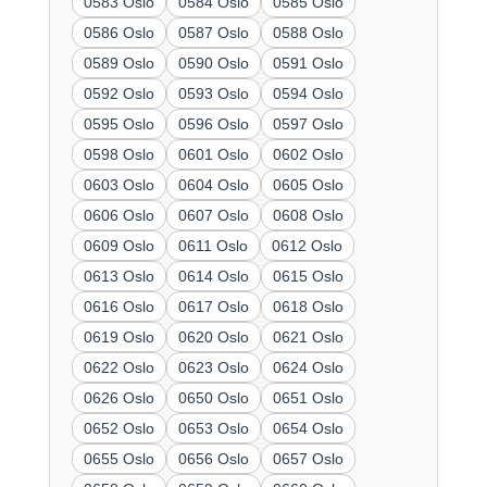
0583 Oslo
0584 Oslo
0585 Oslo
0586 Oslo
0587 Oslo
0588 Oslo
0589 Oslo
0590 Oslo
0591 Oslo
0592 Oslo
0593 Oslo
0594 Oslo
0595 Oslo
0596 Oslo
0597 Oslo
0598 Oslo
0601 Oslo
0602 Oslo
0603 Oslo
0604 Oslo
0605 Oslo
0606 Oslo
0607 Oslo
0608 Oslo
0609 Oslo
0611 Oslo
0612 Oslo
0613 Oslo
0614 Oslo
0615 Oslo
0616 Oslo
0617 Oslo
0618 Oslo
0619 Oslo
0620 Oslo
0621 Oslo
0622 Oslo
0623 Oslo
0624 Oslo
0626 Oslo
0650 Oslo
0651 Oslo
0652 Oslo
0653 Oslo
0654 Oslo
0655 Oslo
0656 Oslo
0657 Oslo