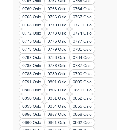
0756 Oslo
0757 Oslo
0758 Oslo
0760 Oslo
0763 Oslo
0764 Oslo
0765 Oslo
0766 Oslo
0767 Oslo
0768 Oslo
0770 Oslo
0771 Oslo
0772 Oslo
0773 Oslo
0774 Oslo
0775 Oslo
0776 Oslo
0777 Oslo
0778 Oslo
0779 Oslo
0781 Oslo
0782 Oslo
0783 Oslo
0784 Oslo
0785 Oslo
0786 Oslo
0787 Oslo
0788 Oslo
0789 Oslo
0790 Oslo
0791 Oslo
0801 Oslo
0805 Oslo
0806 Oslo
0807 Oslo
0840 Oslo
0850 Oslo
0851 Oslo
0852 Oslo
0853 Oslo
0854 Oslo
0855 Oslo
0856 Oslo
0857 Oslo
0858 Oslo
0860 Oslo
0861 Oslo
0862 Oslo