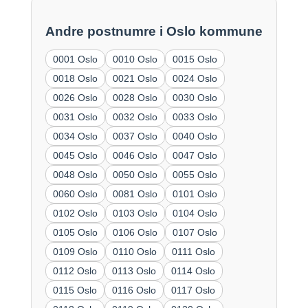
Andre postnumre i Oslo kommune
0001 Oslo
0010 Oslo
0015 Oslo
0018 Oslo
0021 Oslo
0024 Oslo
0026 Oslo
0028 Oslo
0030 Oslo
0031 Oslo
0032 Oslo
0033 Oslo
0034 Oslo
0037 Oslo
0040 Oslo
0045 Oslo
0046 Oslo
0047 Oslo
0048 Oslo
0050 Oslo
0055 Oslo
0060 Oslo
0081 Oslo
0101 Oslo
0102 Oslo
0103 Oslo
0104 Oslo
0105 Oslo
0106 Oslo
0107 Oslo
0109 Oslo
0110 Oslo
0111 Oslo
0112 Oslo
0113 Oslo
0114 Oslo
0115 Oslo
0116 Oslo
0117 Oslo