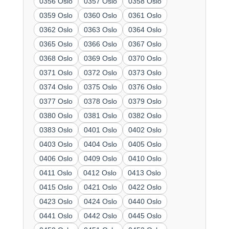
0356 Oslo
0357 Oslo
0358 Oslo
0359 Oslo
0360 Oslo
0361 Oslo
0362 Oslo
0363 Oslo
0364 Oslo
0365 Oslo
0366 Oslo
0367 Oslo
0368 Oslo
0369 Oslo
0370 Oslo
0371 Oslo
0372 Oslo
0373 Oslo
0374 Oslo
0375 Oslo
0376 Oslo
0377 Oslo
0378 Oslo
0379 Oslo
0380 Oslo
0381 Oslo
0382 Oslo
0383 Oslo
0401 Oslo
0402 Oslo
0403 Oslo
0404 Oslo
0405 Oslo
0406 Oslo
0409 Oslo
0410 Oslo
0411 Oslo
0412 Oslo
0413 Oslo
0415 Oslo
0421 Oslo
0422 Oslo
0423 Oslo
0424 Oslo
0440 Oslo
0441 Oslo
0442 Oslo
0445 Oslo