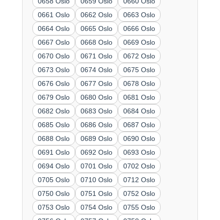
0658 Oslo
0659 Oslo
0660 Oslo
0661 Oslo
0662 Oslo
0663 Oslo
0664 Oslo
0665 Oslo
0666 Oslo
0667 Oslo
0668 Oslo
0669 Oslo
0670 Oslo
0671 Oslo
0672 Oslo
0673 Oslo
0674 Oslo
0675 Oslo
0676 Oslo
0677 Oslo
0678 Oslo
0679 Oslo
0680 Oslo
0681 Oslo
0682 Oslo
0683 Oslo
0684 Oslo
0685 Oslo
0686 Oslo
0687 Oslo
0688 Oslo
0689 Oslo
0690 Oslo
0691 Oslo
0692 Oslo
0693 Oslo
0694 Oslo
0701 Oslo
0702 Oslo
0705 Oslo
0710 Oslo
0712 Oslo
0750 Oslo
0751 Oslo
0752 Oslo
0753 Oslo
0754 Oslo
0755 Oslo