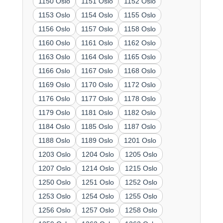
1150 Oslo
1151 Oslo
1152 Oslo
1153 Oslo
1154 Oslo
1155 Oslo
1156 Oslo
1157 Oslo
1158 Oslo
1160 Oslo
1161 Oslo
1162 Oslo
1163 Oslo
1164 Oslo
1165 Oslo
1166 Oslo
1167 Oslo
1168 Oslo
1169 Oslo
1170 Oslo
1172 Oslo
1176 Oslo
1177 Oslo
1178 Oslo
1179 Oslo
1181 Oslo
1182 Oslo
1184 Oslo
1185 Oslo
1187 Oslo
1188 Oslo
1189 Oslo
1201 Oslo
1203 Oslo
1204 Oslo
1205 Oslo
1207 Oslo
1214 Oslo
1215 Oslo
1250 Oslo
1251 Oslo
1252 Oslo
1253 Oslo
1254 Oslo
1255 Oslo
1256 Oslo
1257 Oslo
1258 Oslo