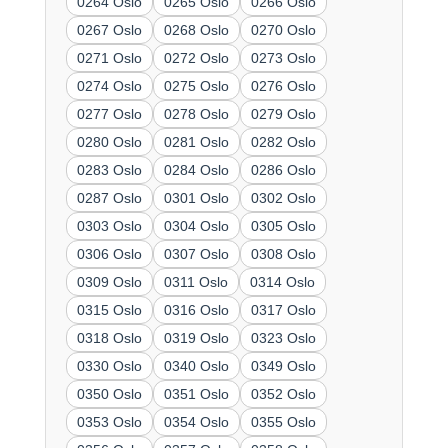
0264 Oslo
0265 Oslo
0266 Oslo
0267 Oslo
0268 Oslo
0270 Oslo
0271 Oslo
0272 Oslo
0273 Oslo
0274 Oslo
0275 Oslo
0276 Oslo
0277 Oslo
0278 Oslo
0279 Oslo
0280 Oslo
0281 Oslo
0282 Oslo
0283 Oslo
0284 Oslo
0286 Oslo
0287 Oslo
0301 Oslo
0302 Oslo
0303 Oslo
0304 Oslo
0305 Oslo
0306 Oslo
0307 Oslo
0308 Oslo
0309 Oslo
0311 Oslo
0314 Oslo
0315 Oslo
0316 Oslo
0317 Oslo
0318 Oslo
0319 Oslo
0323 Oslo
0330 Oslo
0340 Oslo
0349 Oslo
0350 Oslo
0351 Oslo
0352 Oslo
0353 Oslo
0354 Oslo
0355 Oslo