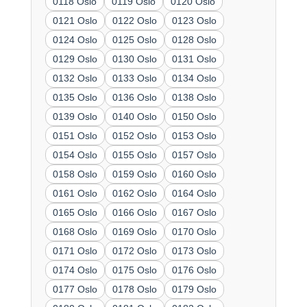
0118 Oslo
0119 Oslo
0120 Oslo
0121 Oslo
0122 Oslo
0123 Oslo
0124 Oslo
0125 Oslo
0128 Oslo
0129 Oslo
0130 Oslo
0131 Oslo
0132 Oslo
0133 Oslo
0134 Oslo
0135 Oslo
0136 Oslo
0138 Oslo
0139 Oslo
0140 Oslo
0150 Oslo
0151 Oslo
0152 Oslo
0153 Oslo
0154 Oslo
0155 Oslo
0157 Oslo
0158 Oslo
0159 Oslo
0160 Oslo
0161 Oslo
0162 Oslo
0164 Oslo
0165 Oslo
0166 Oslo
0167 Oslo
0168 Oslo
0169 Oslo
0170 Oslo
0171 Oslo
0172 Oslo
0173 Oslo
0174 Oslo
0175 Oslo
0176 Oslo
0177 Oslo
0178 Oslo
0179 Oslo