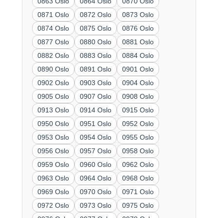
0863 Oslo
0864 Oslo
0870 Oslo
0871 Oslo
0872 Oslo
0873 Oslo
0874 Oslo
0875 Oslo
0876 Oslo
0877 Oslo
0880 Oslo
0881 Oslo
0882 Oslo
0883 Oslo
0884 Oslo
0890 Oslo
0891 Oslo
0901 Oslo
0902 Oslo
0903 Oslo
0904 Oslo
0905 Oslo
0907 Oslo
0908 Oslo
0913 Oslo
0914 Oslo
0915 Oslo
0950 Oslo
0951 Oslo
0952 Oslo
0953 Oslo
0954 Oslo
0955 Oslo
0956 Oslo
0957 Oslo
0958 Oslo
0959 Oslo
0960 Oslo
0962 Oslo
0963 Oslo
0964 Oslo
0968 Oslo
0969 Oslo
0970 Oslo
0971 Oslo
0972 Oslo
0973 Oslo
0975 Oslo