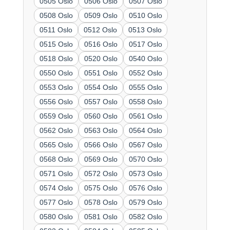
0505 Oslo
0506 Oslo
0507 Oslo
0508 Oslo
0509 Oslo
0510 Oslo
0511 Oslo
0512 Oslo
0513 Oslo
0515 Oslo
0516 Oslo
0517 Oslo
0518 Oslo
0520 Oslo
0540 Oslo
0550 Oslo
0551 Oslo
0552 Oslo
0553 Oslo
0554 Oslo
0555 Oslo
0556 Oslo
0557 Oslo
0558 Oslo
0559 Oslo
0560 Oslo
0561 Oslo
0562 Oslo
0563 Oslo
0564 Oslo
0565 Oslo
0566 Oslo
0567 Oslo
0568 Oslo
0569 Oslo
0570 Oslo
0571 Oslo
0572 Oslo
0573 Oslo
0574 Oslo
0575 Oslo
0576 Oslo
0577 Oslo
0578 Oslo
0579 Oslo
0580 Oslo
0581 Oslo
0582 Oslo