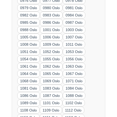
0976 Oslo
0977 Oslo
0978 Oslo
0979 Oslo
0980 Oslo
0981 Oslo
0982 Oslo
0983 Oslo
0984 Oslo
0985 Oslo
0986 Oslo
0987 Oslo
0988 Oslo
1001 Oslo
1003 Oslo
1005 Oslo
1006 Oslo
1007 Oslo
1008 Oslo
1009 Oslo
1011 Oslo
1051 Oslo
1052 Oslo
1053 Oslo
1054 Oslo
1055 Oslo
1056 Oslo
1061 Oslo
1062 Oslo
1063 Oslo
1064 Oslo
1065 Oslo
1067 Oslo
1068 Oslo
1069 Oslo
1071 Oslo
1081 Oslo
1083 Oslo
1084 Oslo
1086 Oslo
1087 Oslo
1088 Oslo
1089 Oslo
1101 Oslo
1102 Oslo
1108 Oslo
1109 Oslo
1112 Oslo