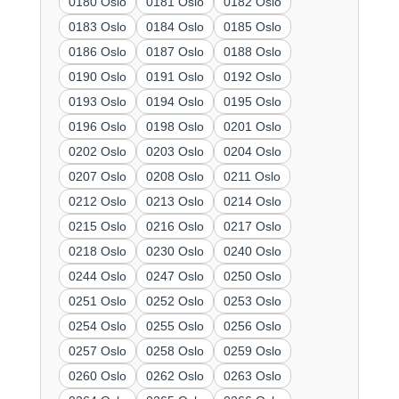
0180 Oslo
0181 Oslo
0182 Oslo
0183 Oslo
0184 Oslo
0185 Oslo
0186 Oslo
0187 Oslo
0188 Oslo
0190 Oslo
0191 Oslo
0192 Oslo
0193 Oslo
0194 Oslo
0195 Oslo
0196 Oslo
0198 Oslo
0201 Oslo
0202 Oslo
0203 Oslo
0204 Oslo
0207 Oslo
0208 Oslo
0211 Oslo
0212 Oslo
0213 Oslo
0214 Oslo
0215 Oslo
0216 Oslo
0217 Oslo
0218 Oslo
0230 Oslo
0240 Oslo
0244 Oslo
0247 Oslo
0250 Oslo
0251 Oslo
0252 Oslo
0253 Oslo
0254 Oslo
0255 Oslo
0256 Oslo
0257 Oslo
0258 Oslo
0259 Oslo
0260 Oslo
0262 Oslo
0263 Oslo