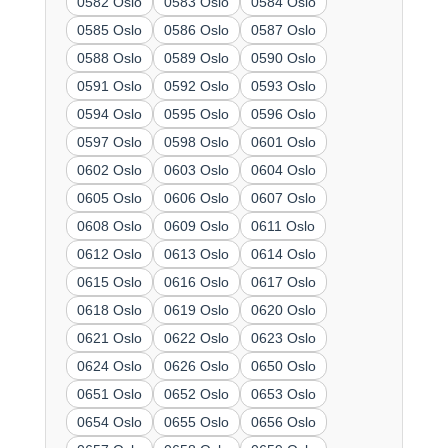
0582 Oslo
0583 Oslo
0584 Oslo
0585 Oslo
0586 Oslo
0587 Oslo
0588 Oslo
0589 Oslo
0590 Oslo
0591 Oslo
0592 Oslo
0593 Oslo
0594 Oslo
0595 Oslo
0596 Oslo
0597 Oslo
0598 Oslo
0601 Oslo
0602 Oslo
0603 Oslo
0604 Oslo
0605 Oslo
0606 Oslo
0607 Oslo
0608 Oslo
0609 Oslo
0611 Oslo
0612 Oslo
0613 Oslo
0614 Oslo
0615 Oslo
0616 Oslo
0617 Oslo
0618 Oslo
0619 Oslo
0620 Oslo
0621 Oslo
0622 Oslo
0623 Oslo
0624 Oslo
0626 Oslo
0650 Oslo
0651 Oslo
0652 Oslo
0653 Oslo
0654 Oslo
0655 Oslo
0656 Oslo