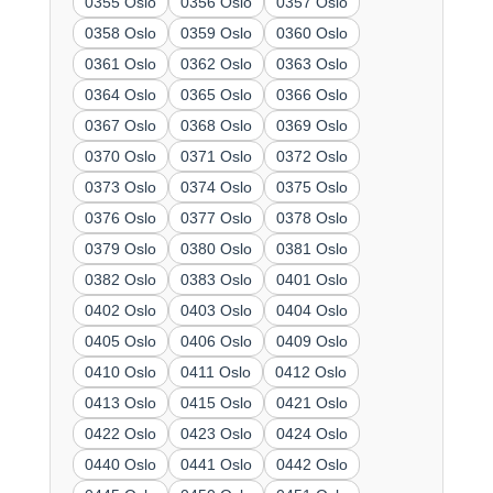
0355 Oslo
0356 Oslo
0357 Oslo
0358 Oslo
0359 Oslo
0360 Oslo
0361 Oslo
0362 Oslo
0363 Oslo
0364 Oslo
0365 Oslo
0366 Oslo
0367 Oslo
0368 Oslo
0369 Oslo
0370 Oslo
0371 Oslo
0372 Oslo
0373 Oslo
0374 Oslo
0375 Oslo
0376 Oslo
0377 Oslo
0378 Oslo
0379 Oslo
0380 Oslo
0381 Oslo
0382 Oslo
0383 Oslo
0401 Oslo
0402 Oslo
0403 Oslo
0404 Oslo
0405 Oslo
0406 Oslo
0409 Oslo
0410 Oslo
0411 Oslo
0412 Oslo
0413 Oslo
0415 Oslo
0421 Oslo
0422 Oslo
0423 Oslo
0424 Oslo
0440 Oslo
0441 Oslo
0442 Oslo