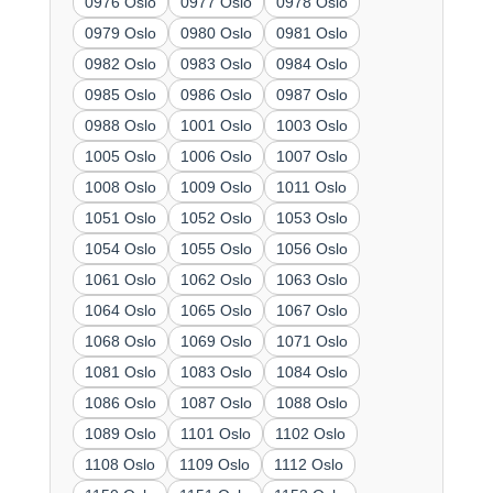
0976 Oslo
0977 Oslo
0978 Oslo
0979 Oslo
0980 Oslo
0981 Oslo
0982 Oslo
0983 Oslo
0984 Oslo
0985 Oslo
0986 Oslo
0987 Oslo
0988 Oslo
1001 Oslo
1003 Oslo
1005 Oslo
1006 Oslo
1007 Oslo
1008 Oslo
1009 Oslo
1011 Oslo
1051 Oslo
1052 Oslo
1053 Oslo
1054 Oslo
1055 Oslo
1056 Oslo
1061 Oslo
1062 Oslo
1063 Oslo
1064 Oslo
1065 Oslo
1067 Oslo
1068 Oslo
1069 Oslo
1071 Oslo
1081 Oslo
1083 Oslo
1084 Oslo
1086 Oslo
1087 Oslo
1088 Oslo
1089 Oslo
1101 Oslo
1102 Oslo
1108 Oslo
1109 Oslo
1112 Oslo