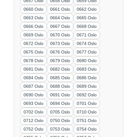
0657 Oslo
0658 Oslo
0659 Oslo
0660 Oslo
0661 Oslo
0662 Oslo
0663 Oslo
0664 Oslo
0665 Oslo
0666 Oslo
0667 Oslo
0668 Oslo
0669 Oslo
0670 Oslo
0671 Oslo
0672 Oslo
0673 Oslo
0674 Oslo
0675 Oslo
0676 Oslo
0677 Oslo
0678 Oslo
0679 Oslo
0680 Oslo
0681 Oslo
0682 Oslo
0683 Oslo
0684 Oslo
0685 Oslo
0686 Oslo
0687 Oslo
0688 Oslo
0689 Oslo
0690 Oslo
0691 Oslo
0692 Oslo
0693 Oslo
0694 Oslo
0701 Oslo
0702 Oslo
0705 Oslo
0710 Oslo
0712 Oslo
0750 Oslo
0751 Oslo
0752 Oslo
0753 Oslo
0754 Oslo