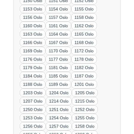
1150 Oslo
1151 Oslo
1152 Oslo
1153 Oslo
1154 Oslo
1155 Oslo
1156 Oslo
1157 Oslo
1158 Oslo
1160 Oslo
1161 Oslo
1162 Oslo
1163 Oslo
1164 Oslo
1165 Oslo
1166 Oslo
1167 Oslo
1168 Oslo
1169 Oslo
1170 Oslo
1172 Oslo
1176 Oslo
1177 Oslo
1178 Oslo
1179 Oslo
1181 Oslo
1182 Oslo
1184 Oslo
1185 Oslo
1187 Oslo
1188 Oslo
1189 Oslo
1201 Oslo
1203 Oslo
1204 Oslo
1205 Oslo
1207 Oslo
1214 Oslo
1215 Oslo
1250 Oslo
1251 Oslo
1252 Oslo
1253 Oslo
1254 Oslo
1255 Oslo
1256 Oslo
1257 Oslo
1258 Oslo