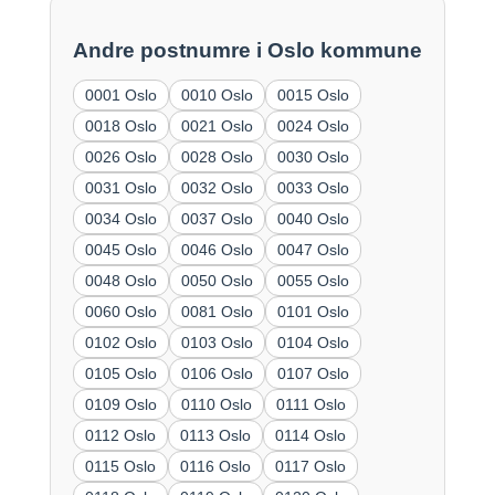
Andre postnumre i Oslo kommune
0001 Oslo
0010 Oslo
0015 Oslo
0018 Oslo
0021 Oslo
0024 Oslo
0026 Oslo
0028 Oslo
0030 Oslo
0031 Oslo
0032 Oslo
0033 Oslo
0034 Oslo
0037 Oslo
0040 Oslo
0045 Oslo
0046 Oslo
0047 Oslo
0048 Oslo
0050 Oslo
0055 Oslo
0060 Oslo
0081 Oslo
0101 Oslo
0102 Oslo
0103 Oslo
0104 Oslo
0105 Oslo
0106 Oslo
0107 Oslo
0109 Oslo
0110 Oslo
0111 Oslo
0112 Oslo
0113 Oslo
0114 Oslo
0115 Oslo
0116 Oslo
0117 Oslo