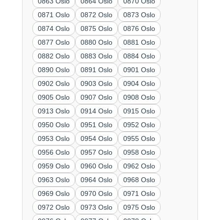
0863 Oslo
0864 Oslo
0870 Oslo
0871 Oslo
0872 Oslo
0873 Oslo
0874 Oslo
0875 Oslo
0876 Oslo
0877 Oslo
0880 Oslo
0881 Oslo
0882 Oslo
0883 Oslo
0884 Oslo
0890 Oslo
0891 Oslo
0901 Oslo
0902 Oslo
0903 Oslo
0904 Oslo
0905 Oslo
0907 Oslo
0908 Oslo
0913 Oslo
0914 Oslo
0915 Oslo
0950 Oslo
0951 Oslo
0952 Oslo
0953 Oslo
0954 Oslo
0955 Oslo
0956 Oslo
0957 Oslo
0958 Oslo
0959 Oslo
0960 Oslo
0962 Oslo
0963 Oslo
0964 Oslo
0968 Oslo
0969 Oslo
0970 Oslo
0971 Oslo
0972 Oslo
0973 Oslo
0975 Oslo