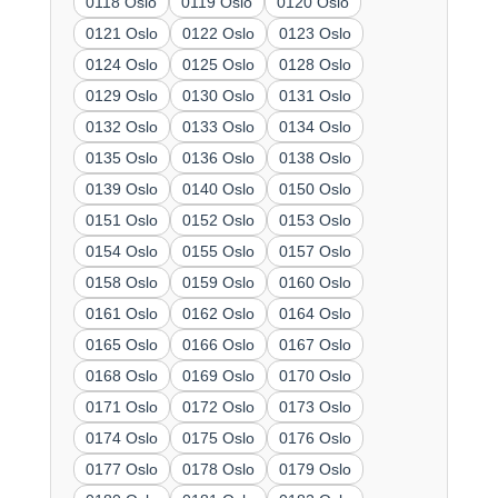
0118 Oslo
0119 Oslo
0120 Oslo
0121 Oslo
0122 Oslo
0123 Oslo
0124 Oslo
0125 Oslo
0128 Oslo
0129 Oslo
0130 Oslo
0131 Oslo
0132 Oslo
0133 Oslo
0134 Oslo
0135 Oslo
0136 Oslo
0138 Oslo
0139 Oslo
0140 Oslo
0150 Oslo
0151 Oslo
0152 Oslo
0153 Oslo
0154 Oslo
0155 Oslo
0157 Oslo
0158 Oslo
0159 Oslo
0160 Oslo
0161 Oslo
0162 Oslo
0164 Oslo
0165 Oslo
0166 Oslo
0167 Oslo
0168 Oslo
0169 Oslo
0170 Oslo
0171 Oslo
0172 Oslo
0173 Oslo
0174 Oslo
0175 Oslo
0176 Oslo
0177 Oslo
0178 Oslo
0179 Oslo