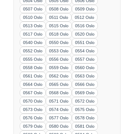
0504 Oslo
0505 Oslo
0506 Oslo
0507 Oslo
0508 Oslo
0509 Oslo
0510 Oslo
0511 Oslo
0512 Oslo
0513 Oslo
0515 Oslo
0516 Oslo
0517 Oslo
0518 Oslo
0520 Oslo
0540 Oslo
0550 Oslo
0551 Oslo
0552 Oslo
0553 Oslo
0554 Oslo
0555 Oslo
0556 Oslo
0557 Oslo
0558 Oslo
0559 Oslo
0560 Oslo
0561 Oslo
0562 Oslo
0563 Oslo
0564 Oslo
0565 Oslo
0566 Oslo
0567 Oslo
0568 Oslo
0569 Oslo
0570 Oslo
0571 Oslo
0572 Oslo
0573 Oslo
0574 Oslo
0575 Oslo
0576 Oslo
0577 Oslo
0578 Oslo
0579 Oslo
0580 Oslo
0581 Oslo