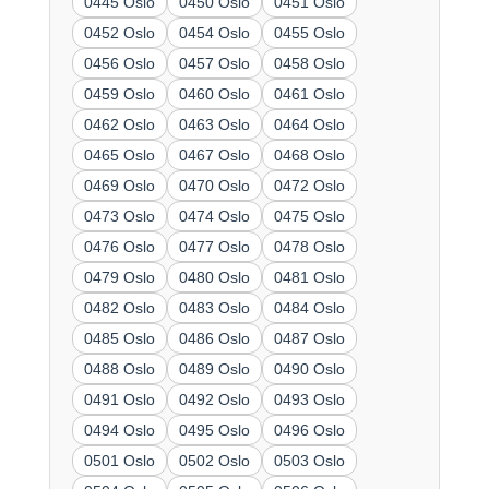
0445 Oslo
0450 Oslo
0451 Oslo
0452 Oslo
0454 Oslo
0455 Oslo
0456 Oslo
0457 Oslo
0458 Oslo
0459 Oslo
0460 Oslo
0461 Oslo
0462 Oslo
0463 Oslo
0464 Oslo
0465 Oslo
0467 Oslo
0468 Oslo
0469 Oslo
0470 Oslo
0472 Oslo
0473 Oslo
0474 Oslo
0475 Oslo
0476 Oslo
0477 Oslo
0478 Oslo
0479 Oslo
0480 Oslo
0481 Oslo
0482 Oslo
0483 Oslo
0484 Oslo
0485 Oslo
0486 Oslo
0487 Oslo
0488 Oslo
0489 Oslo
0490 Oslo
0491 Oslo
0492 Oslo
0493 Oslo
0494 Oslo
0495 Oslo
0496 Oslo
0501 Oslo
0502 Oslo
0503 Oslo