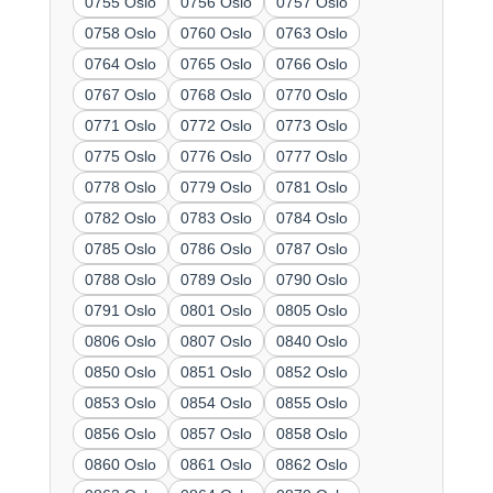
0755 Oslo
0756 Oslo
0757 Oslo
0758 Oslo
0760 Oslo
0763 Oslo
0764 Oslo
0765 Oslo
0766 Oslo
0767 Oslo
0768 Oslo
0770 Oslo
0771 Oslo
0772 Oslo
0773 Oslo
0775 Oslo
0776 Oslo
0777 Oslo
0778 Oslo
0779 Oslo
0781 Oslo
0782 Oslo
0783 Oslo
0784 Oslo
0785 Oslo
0786 Oslo
0787 Oslo
0788 Oslo
0789 Oslo
0790 Oslo
0791 Oslo
0801 Oslo
0805 Oslo
0806 Oslo
0807 Oslo
0840 Oslo
0850 Oslo
0851 Oslo
0852 Oslo
0853 Oslo
0854 Oslo
0855 Oslo
0856 Oslo
0857 Oslo
0858 Oslo
0860 Oslo
0861 Oslo
0862 Oslo