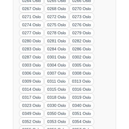
0264 Oslo
0265 Oslo
0266 Oslo
0267 Oslo
0268 Oslo
0270 Oslo
0271 Oslo
0272 Oslo
0273 Oslo
0274 Oslo
0275 Oslo
0276 Oslo
0277 Oslo
0278 Oslo
0279 Oslo
0280 Oslo
0281 Oslo
0282 Oslo
0283 Oslo
0284 Oslo
0286 Oslo
0287 Oslo
0301 Oslo
0302 Oslo
0303 Oslo
0304 Oslo
0305 Oslo
0306 Oslo
0307 Oslo
0308 Oslo
0309 Oslo
0311 Oslo
0313 Oslo
0314 Oslo
0315 Oslo
0316 Oslo
0317 Oslo
0318 Oslo
0319 Oslo
0323 Oslo
0330 Oslo
0340 Oslo
0349 Oslo
0350 Oslo
0351 Oslo
0352 Oslo
0353 Oslo
0354 Oslo