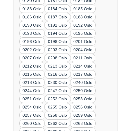
0180 Oslo
0181 Oslo
0182 Oslo
0183 Oslo
0184 Oslo
0185 Oslo
0186 Oslo
0187 Oslo
0188 Oslo
0190 Oslo
0191 Oslo
0192 Oslo
0193 Oslo
0194 Oslo
0195 Oslo
0196 Oslo
0198 Oslo
0201 Oslo
0202 Oslo
0203 Oslo
0204 Oslo
0207 Oslo
0208 Oslo
0211 Oslo
0212 Oslo
0213 Oslo
0214 Oslo
0215 Oslo
0216 Oslo
0217 Oslo
0218 Oslo
0230 Oslo
0240 Oslo
0244 Oslo
0247 Oslo
0250 Oslo
0251 Oslo
0252 Oslo
0253 Oslo
0254 Oslo
0255 Oslo
0256 Oslo
0257 Oslo
0258 Oslo
0259 Oslo
0260 Oslo
0262 Oslo
0263 Oslo